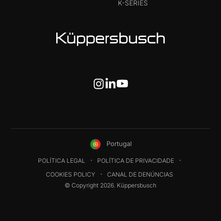
K-SERIES
Portugal
POLÍTICA LEGAL
POLÍTICA DE PRIVACIDADE
COOKIES POLICY
CANAL DE DENÚNCIAS
© Copyright 2026. Küppersbusch