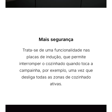
Mais segurança
Trata-se de uma funcionalidade nas
placas de indução, que permite
interromper o cozinhado quando toca a
campainha, por exemplo, uma vez que
desliga todas as zonas de cozinhado
ativas.