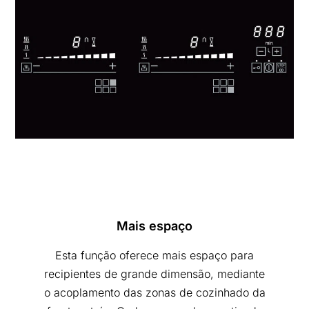
Mais espaço
Esta função oferece mais espaço para
recipientes de grande dimensão, mediante
o acoplamento das zonas de cozinhado da