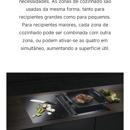
necessidades. As zonas de cozinhado são
usadas da mesma forma, tanto para
recipientes grandes como para pequenos.
Para recipientes maiores, cada zona de
cozinhado pode ser combinada com outra
zona, ou podem ativar-se as quatro em
simultâneo, aumentando a superfície útil.