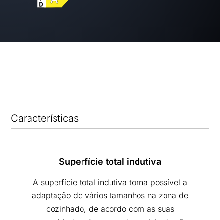
Características
Superfície total indutiva
A superfície total indutiva torna possível a
adaptação de vários tamanhos na zona de
cozinhado, de acordo com as suas