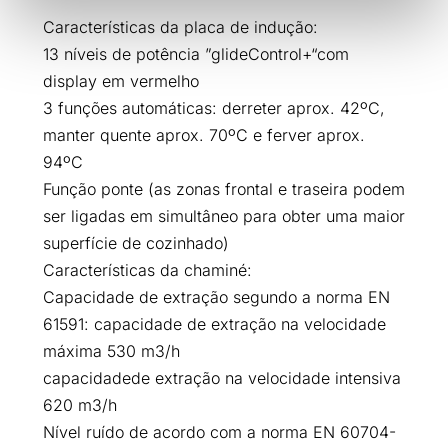
Características da placa de indução:
13 níveis de potência ”glideControl+“com
display em vermelho
3 funções automáticas: derreter aprox. 42ºC,
manter quente aprox. 70ºC e ferver aprox.
94ºC
Função ponte (as zonas frontal e traseira podem
ser ligadas em simultâneo para obter uma maior
superfície de cozinhado)
Características da chaminé:
Capacidade de extração segundo a norma EN
61591: capacidade de extração na velocidade
máxima 530 m3/h
capacidadede extração na velocidade intensiva
620 m3/h
Nível ruído de acordo com a norma EN 60704-