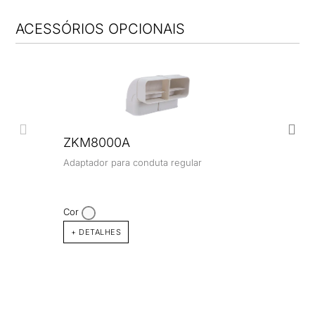
ACESSÓRIOS OPCIONAIS
ZKM8000A
Adaptador para conduta regular
Cor
+ DETALHES