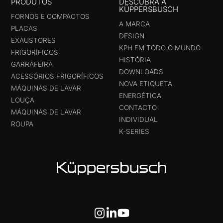
PRODUTOS
DESCUBRA A
KÜPPERSBUSCH
FORNOS E COMPACTOS
A MARCA
PLACAS
DESIGN
EXAUSTORES
KPH EM TODO O MUNDO
FRIGORÍFICOS
HISTÓRIA
GARRAFEIRA
DOWNLOADS
ACESSÓRIOS FRIGORÍFICOS
NOVA ETIQUETA
MÁQUINAS DE LAVAR
ENERGÉTICA
LOUÇA
CONTACTO
MÁQUINAS DE LAVAR
INDIVIDUAL
ROUPA
K-SERIES