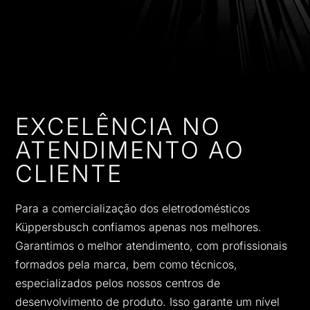
EXCELÊNCIA NO
ATENDIMENTO AO
CLIENTE
Para a comercialização dos eletrodomésticos
Küppersbusch confiamos apenas nos melhores.
Garantimos o melhor atendimento, com profissionais
formados pela marca, bem como técnicos,
especializados pelos nossos centros de
desenvolvimento de produto. Isso garante um nível