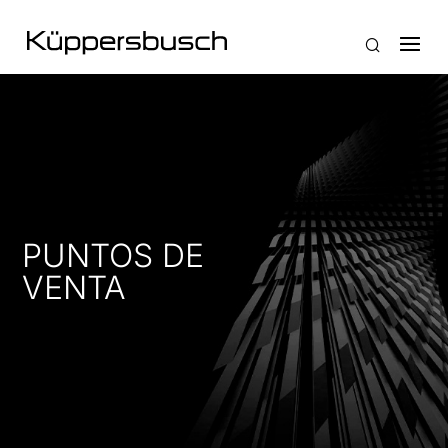
PUNTOS DE
VENTA