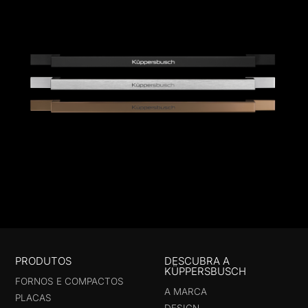
PRODUTOS
DESCUBRA A
KÜPPERSBUSCH
FORNOS E COMPACTOS
A MARCA
PLACAS
DESIGN