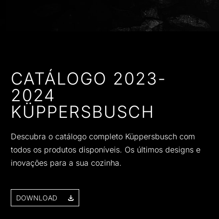
CATÁLOGO 2023-
2024
KÜPPERSBUSCH
Descubra o catálogo completo Küppersbusch com
todos os produtos disponíveis. Os últimos designs e
inovações para a sua cozinha.
DOWNLOAD