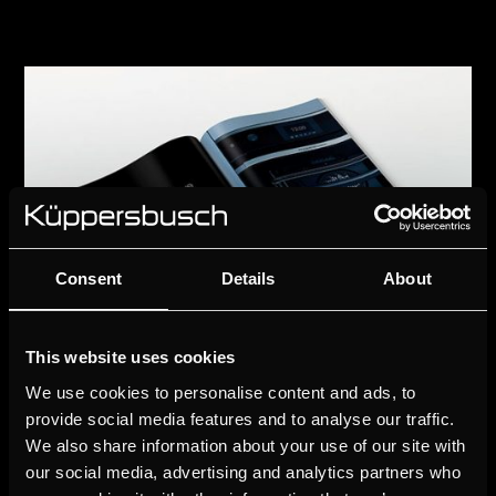
Consent
Details
About
This website uses cookies
We use cookies to personalise content and ads, to
provide social media features and to analyse our traffic.
We also share information about your use of our site with
our social media, advertising and analytics partners who