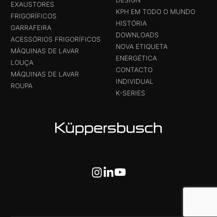
EXAUSTORES
KPH EM TODO O MUNDO
FRIGORÍFICOS
HISTÓRIA
GARRAFEIRA
DOWNLOADS
ACESSÓRIOS FRIGORÍFICOS
NOVA ETIQUETA
MÁQUINAS DE LAVAR
ENERGÉTICA
LOUÇA
CONTACTO
MÁQUINAS DE LAVAR
INDIVIDUAL
ROUPA
K-SERIES