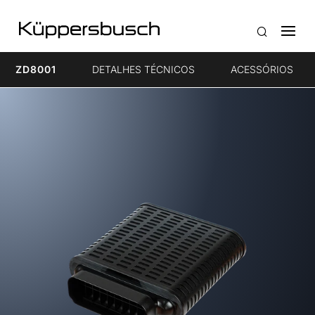
ZD8001
DETALHES TÉCNICOS
ACESSÓRIOS