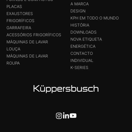
A MARCA
PLACAS
DESIGN
EXAUSTORES
KPH EM TODO O MUNDO
FRIGORÍFICOS
HISTÓRIA
GARRAFEIRA
DOWNLOADS
ACESSÓRIOS FRIGORÍFICOS
NOVA ETIQUETA
MÁQUINAS DE LAVAR
ENERGÉTICA
LOUÇA
CONTACTO
MÁQUINAS DE LAVAR
INDIVIDUAL
ROUPA
K-SERIES