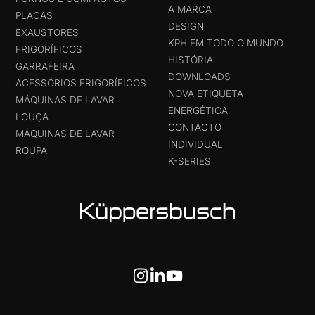
A MARCA
PLACAS
DESIGN
EXAUSTORES
KPH EM TODO O MUNDO
FRIGORÍFICOS
HISTÓRIA
GARRAFEIRA
DOWNLOADS
ACESSÓRIOS FRIGORÍFICOS
NOVA ETIQUETA
MÁQUINAS DE LAVAR
ENERGÉTICA
LOUÇA
CONTACTO
MÁQUINAS DE LAVAR
INDIVIDUAL
ROUPA
K-SERIES