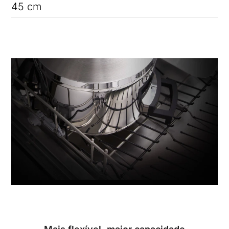
45 cm