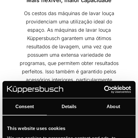
Mais flexível, maior capacidade
Os cestos das máquinas de lavar louça
providenciam uma utilização ideal do
espaço. As máquinas de lavar louça
Küppersbusch garantem uma ótimos
resultados de lavagem, uma vez que
possuem uma extensa variedade de
programas, que permitem obter resultados
perfeitos. Isso também é garantido pelos
acessórios interiores, particularmente
flexíveis.
Consent
Details
About
This website uses cookies