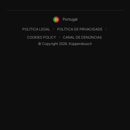
Portugal
POLÍTICA LEGAL
POLÍTICA DE PRIVACIDADE
COOKIES POLICY
CANAL DE DENÚNCIAS
© Copyright 2026. Küppersbusch