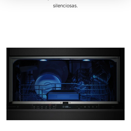
silenciosas.