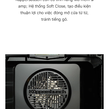
amp; Hệ thống Soft Close, tạo điều kiện
thuận lợi cho việc đóng mở cửa từ từ,
tránh tiếng gõ.