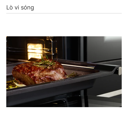
Lò vi sóng