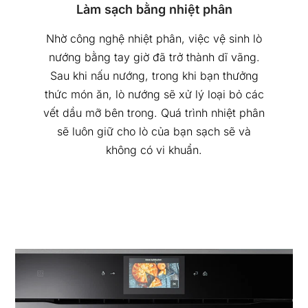
Làm sạch bằng nhiệt phân
Nhờ công nghệ nhiệt phân, việc vệ sinh lò
nướng bằng tay giờ đã trở thành dĩ vãng.
Sau khi nấu nướng, trong khi bạn thưởng
thức món ăn, lò nướng sẽ xử lý loại bỏ các
vết dầu mỡ bên trong. Quá trình nhiệt phân
sẽ luôn giữ cho lò của bạn sạch sẽ và
không có vi khuẩn.