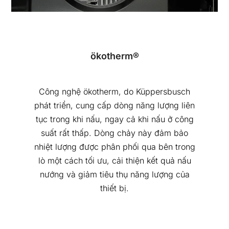
ökotherm®
Công nghệ ökotherm, do Küppersbusch
phát triển, cung cấp dòng năng lượng liên
tục trong khi nấu, ngay cả khi nấu ở công
suất rất thấp. Dòng chảy này đảm bảo
nhiệt lượng được phân phối qua bên trong
lò một cách tối ưu, cải thiện kết quả nấu
nướng và giảm tiêu thụ năng lượng của
thiết bị.