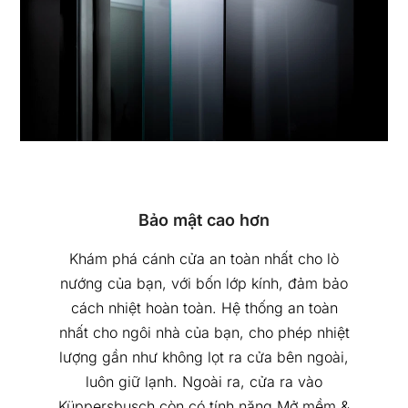
Bảo mật cao hơn
Khám phá cánh cửa an toàn nhất cho lò
nướng của bạn, với bốn lớp kính, đảm bảo
cách nhiệt hoàn toàn. Hệ thống an toàn
nhất cho ngôi nhà của bạn, cho phép nhiệt
lượng gần như không lọt ra cửa bên ngoài,
luôn giữ lạnh. Ngoài ra, cửa ra vào
Küppersbusch còn có tính năng Mở mềm &