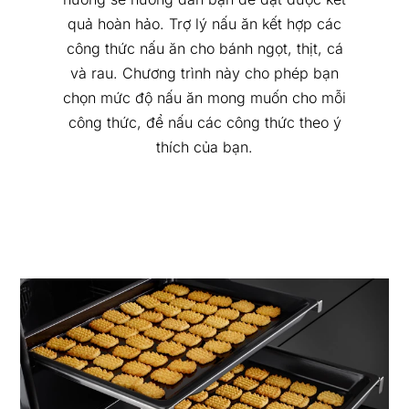
quả hoàn hảo. Trợ lý nấu ăn kết hợp các
công thức nấu ăn cho bánh ngọt, thịt, cá
và rau. Chương trình này cho phép bạn
chọn mức độ nấu ăn mong muốn cho mỗi
công thức, để nấu các công thức theo ý
thích của bạn.