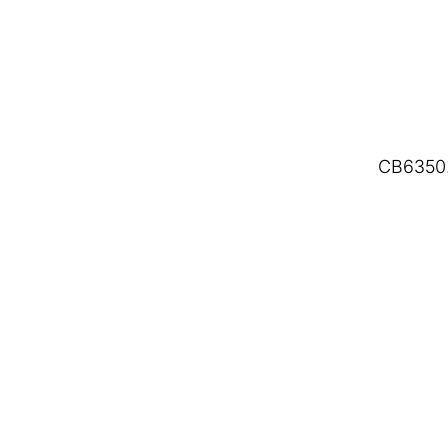
CB6350