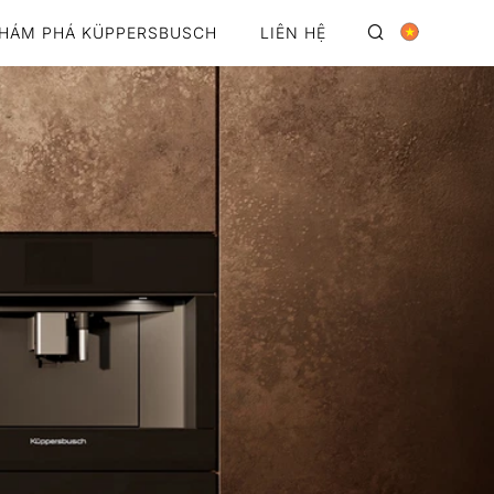
HÁM PHÁ KÜPPERSBUSCH
LIÊN HỆ