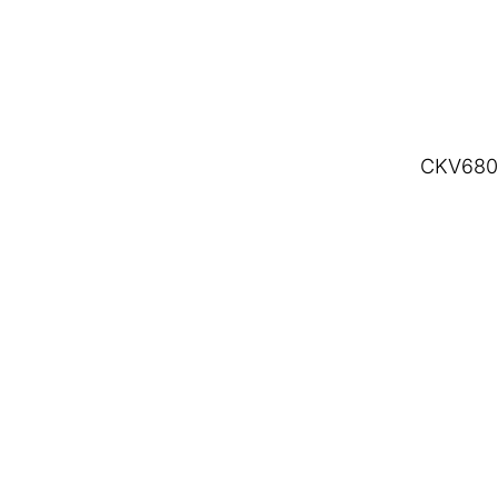
CKV680