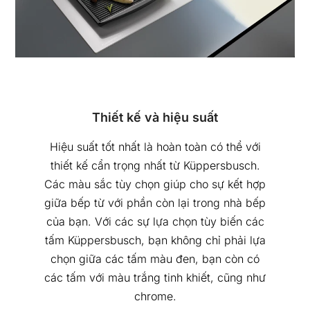
Thiết kế và hiệu suất
Hiệu suất tốt nhất là hoàn toàn có thể với
thiết kế cẩn trọng nhất từ Küppersbusch.
Các màu sắc tùy chọn giúp cho sự kết hợp
giữa bếp từ với phần còn lại trong nhà bếp
của bạn. Với các sự lựa chọn tùy biến các
tấm Küppersbusch, bạn không chỉ phải lựa
chọn giữa các tấm màu đen, bạn còn có
các tấm với màu trắng tinh khiết, cũng như
chrome.