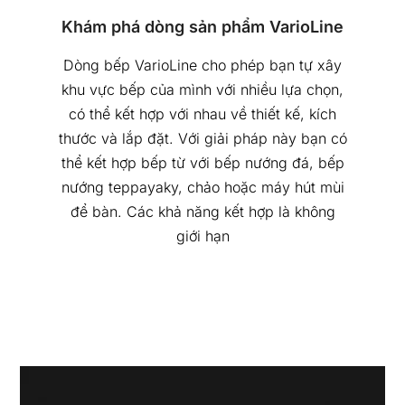
Khám phá dòng sản phẩm VarioLine
Dòng bếp VarioLine cho phép bạn tự xây
khu vực bếp của mình với nhiều lựa chọn,
có thể kết hợp với nhau về thiết kế, kích
thước và lắp đặt. Với giải pháp này bạn có
thể kết hợp bếp từ với bếp nướng đá, bếp
nướng teppayaky, chảo hoặc máy hút mùi
để bàn. Các khả năng kết hợp là không
giới hạn