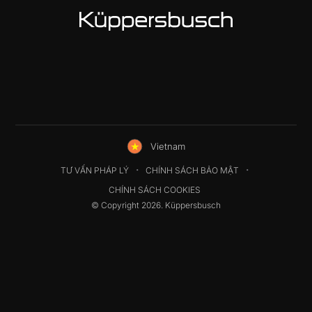
Vietnam
TƯ VẤN PHÁP LÝ
CHÍNH SÁCH BẢO MẬT
CHÍNH SÁCH COOKIES
© Copyright 2026. Küppersbusch