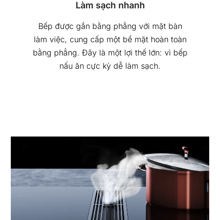
Làm sạch nhanh
Bếp được gắn bằng phẳng với mặt bàn
làm việc, cung cấp một bề mặt hoàn toàn
bằng phẳng. Đây là một lợi thế lớn: vì bếp
nấu ăn cực kỳ dễ làm sạch.