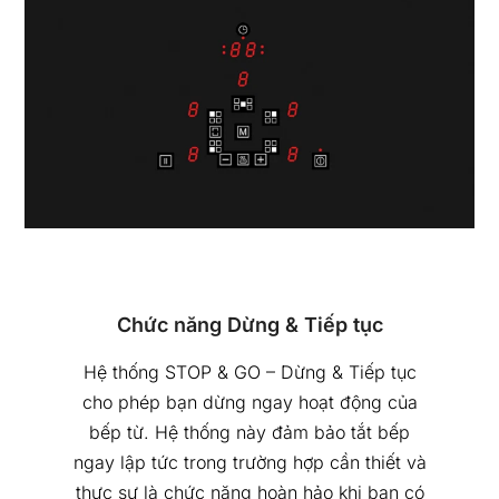
Chức năng Dừng & Tiếp tục
Hệ thống STOP & GO – Dừng & Tiếp tục
cho phép bạn dừng ngay hoạt động của
bếp từ. Hệ thống này đảm bảo tắt bếp
ngay lập tức trong trường hợp cần thiết và
thực sự là chức năng hoàn hảo khi bạn có