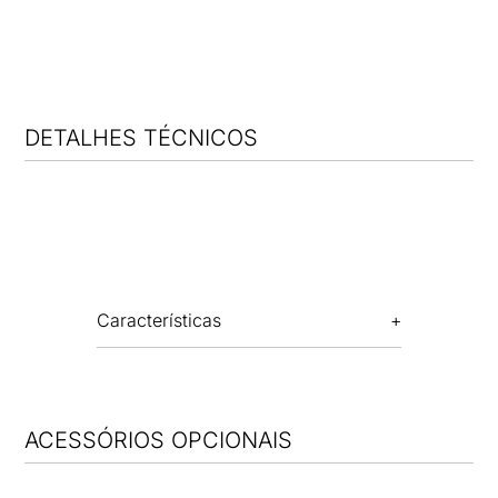
DETALHES TÉCNICOS
Características
ACESSÓRIOS OPCIONAIS