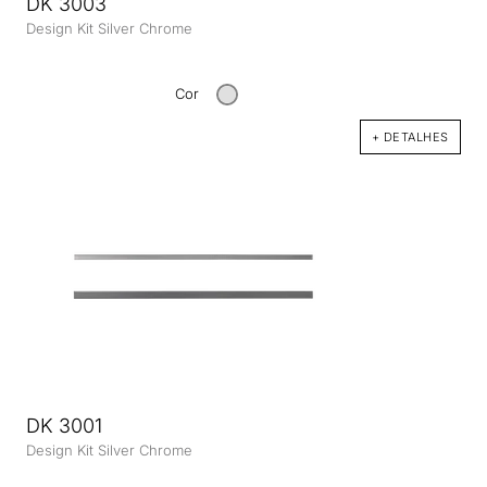
DK 3003
Design Kit Silver Chrome
Cor
+ DETALHES
DK 3001
Design Kit Silver Chrome