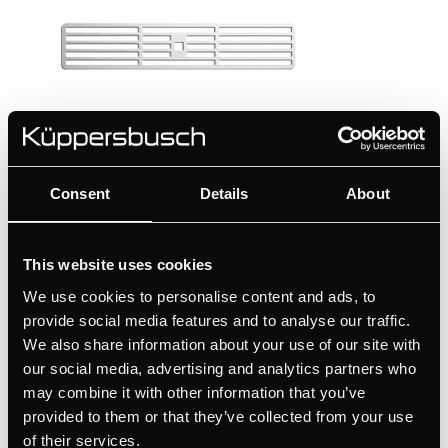
99091
Consent
Details
About
Grelha ventilação Silver Chrome
This website uses cookies
Cor
We use cookies to personalise content and ads, to
+ DETALHES
provide social media features and to analyse our traffic.
We also share information about your use of our site with
our social media, advertising and analytics partners who
may combine it with other information that you’ve
provided to them or that they’ve collected from your use
of their services.