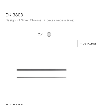
DK 3803
Design Kit Silver Chrome (2 peças necessárias)
Cor
+ DETALHES