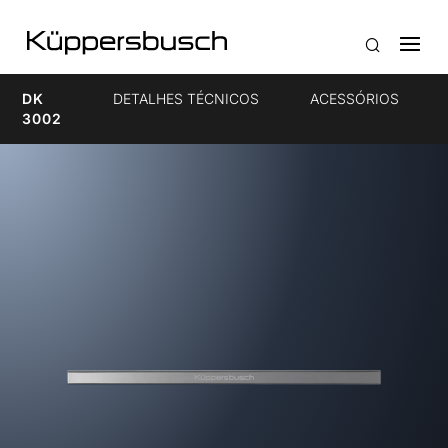
DK
DETALHES TÉCNICOS
ACESSÓRIOS
3002