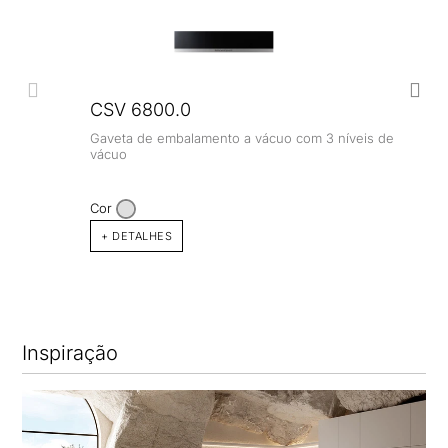
CSV 6800.0
Gaveta de embalamento a vácuo com 3 níveis de
vácuo
Cor
+ DETALHES
Inspiração