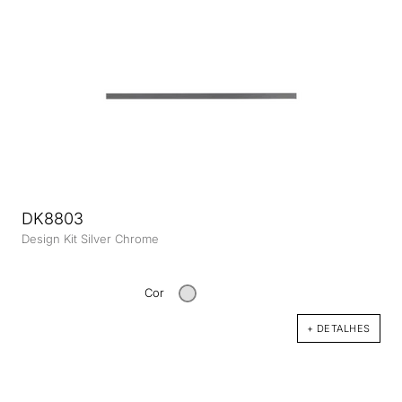
DK8803
Design Kit Silver Chrome
Cor
+ DETALHES