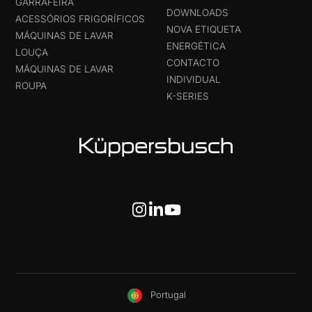
GARRAFEIRA
DOWNLOADS
ACESSÓRIOS FRIGORÍFICOS
NOVA ETIQUETA
MÁQUINAS DE LAVAR
ENERGÉTICA
LOUÇA
CONTACTO
MÁQUINAS DE LAVAR
INDIVIDUAL
ROUPA
K-SERIES
Portugal