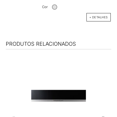
Cor
+ DETALHES
PRODUTOS RELACIONADOS