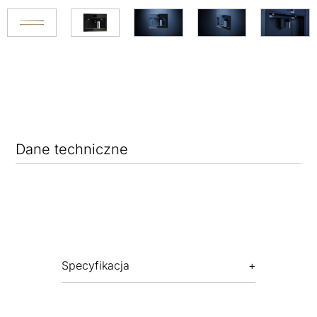
Dane techniczne
Specyfikacja