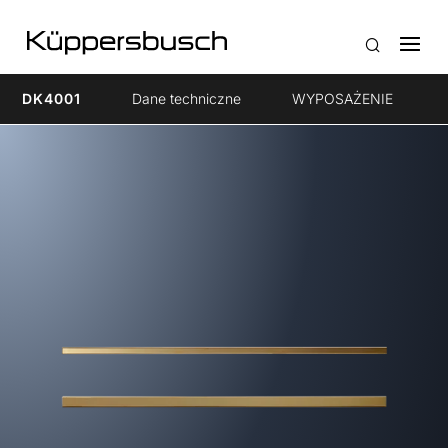
DK4001
Dane techniczne
WYPOSAŻENIE