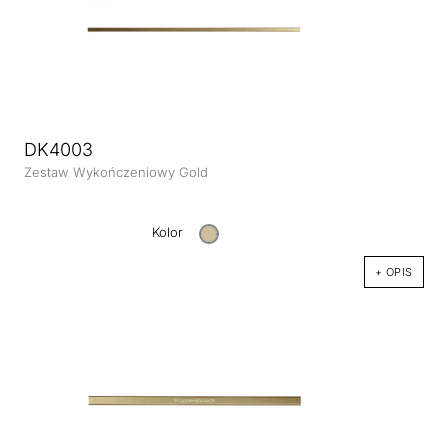
DK4003
Zestaw Wykończeniowy Gold
Kolor
+ OPIS