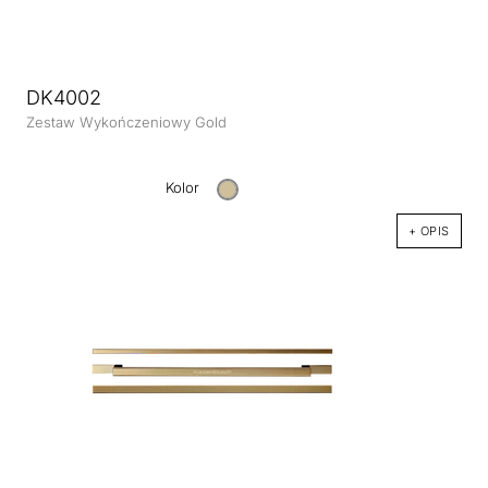
DK4002
Zestaw Wykończeniowy Gold
Kolor
+ OPIS