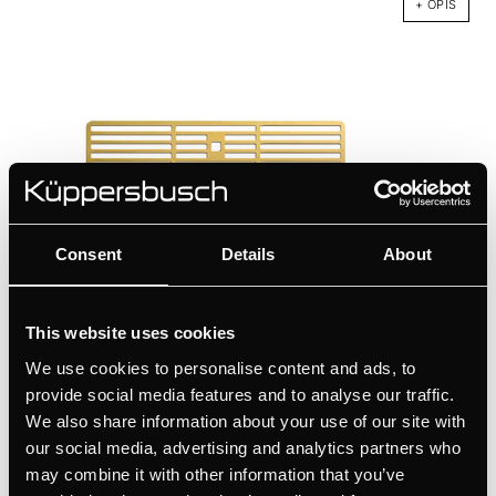
+ OPIS
Consent
Details
About
99092
Kratka wentylacyjna Gold
This website uses cookies
We use cookies to personalise content and ads, to
Kolor
provide social media features and to analyse our traffic.
We also share information about your use of our site with
+ OPIS
our social media, advertising and analytics partners who
may combine it with other information that you’ve