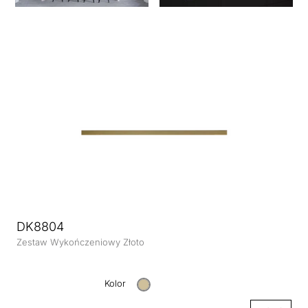
DK8804
Zestaw Wykończeniowy Złoto
Kolor