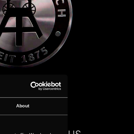
About