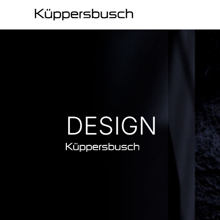
DESIGN