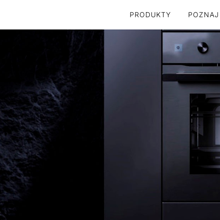
PRODUKTY
POZNAJ