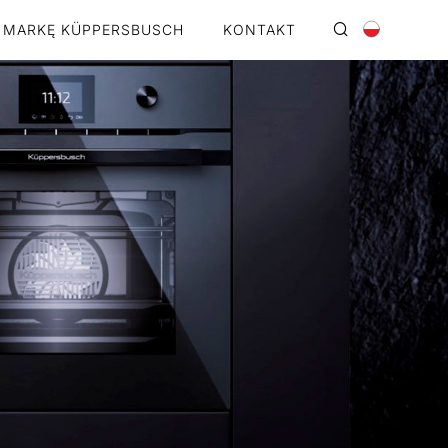
 MARKĘ KÜPPERSBUSCH
KONTAKT