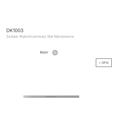
DK1003
Zestaw Wykończeniowy Stal Nierdzewna
Kolor
+ OPIS