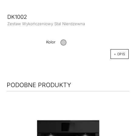
DK1002
Zestaw Wykończeniowy Stal Nierdzewna
Kolor
+ OPIS
PODOBNE PRODUKTY