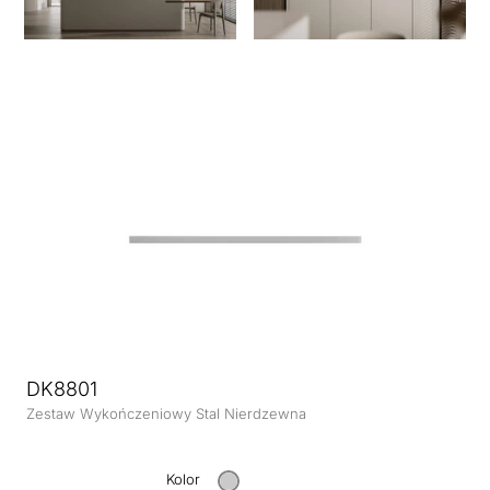
DK8801
Zestaw Wykończeniowy Stal Nierdzewna
Kolor