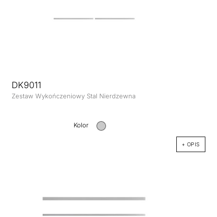
DK9011
Zestaw Wykończeniowy Stal Nierdzewna
Kolor
+ OPIS