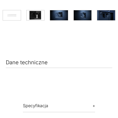
Dane techniczne
Specyfikacja