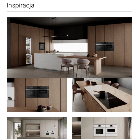
Inspiracja