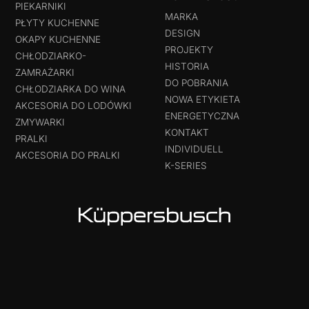
PIEKARNIKI
MARKA
PŁYTY KUCHENNE
DESIGN
OKAPY KUCHENNE
PROJEKTY
CHŁODZIARKO-
HISTORIA
ZAMRAŻARKI
DO POBRANIA
CHŁODZIARKA DO WINA
NOWA ETYKIETA
AKCESORIA DO LODÓWKI
ENERGETYCZNA
ZMYWARKI
KONTAKT
PRALKI
INDIVIDUELL
AKCESORIA DO PRALKI
K-SERIES