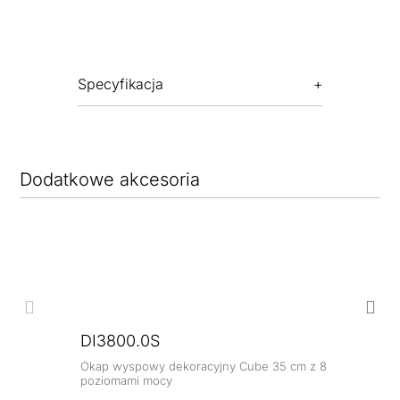
Specyfikacja
Dodatkowe akcesoria
DI3800.0S
Okap wyspowy dekoracyjny Cube 35 cm z 8
poziomami mocy