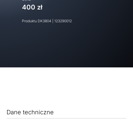
400 zł
Produktu
DK3804
|
123290012
Dane techniczne