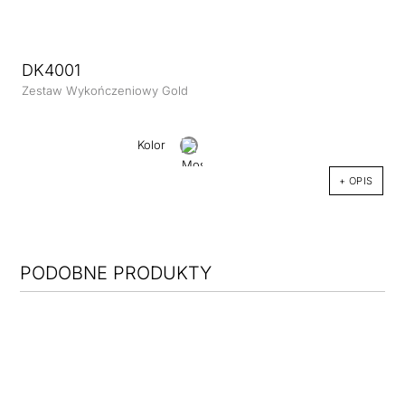
DK4001
Zestaw Wykończeniowy Gold
Kolor
+ OPIS
PODOBNE PRODUKTY