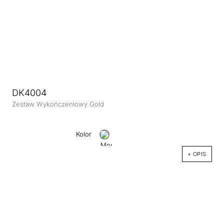
DK4004
Zestaw Wykończeniowy Gold
Kolor
+ OPIS