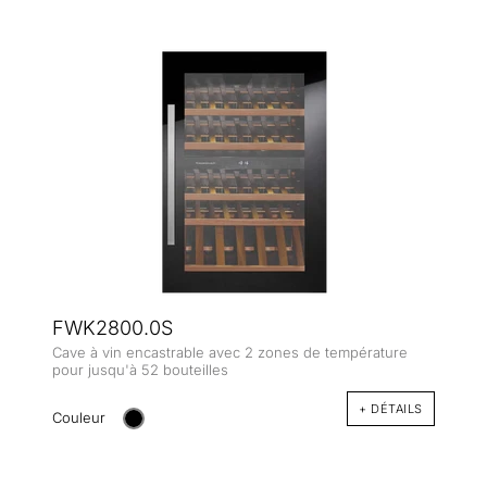
FWK2800.0S
Cave à vin encastrable avec 2 zones de température
pour jusqu'à 52 bouteilles
+ DÉTAILS
Couleur