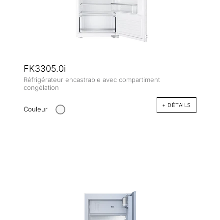
FK3305.0i
Réfrigérateur encastrable avec compartiment
congélation
+ DÉTAILS
Couleur