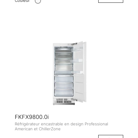
Couleur
FKFX9800.0i
Réfrigérateur encastrable en design Professional
American et ChillerZone