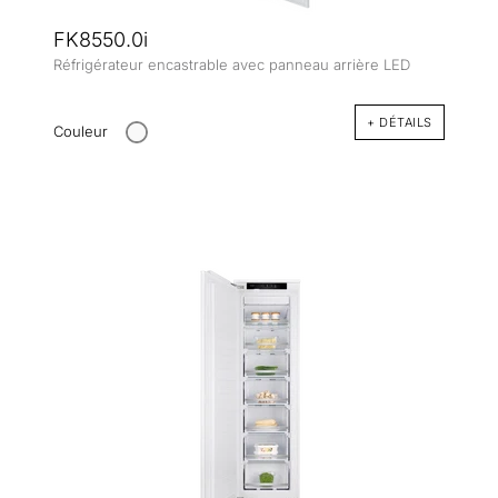
FK8550.0i
Réfrigérateur encastrable avec panneau arrière LED
+ DÉTAILS
Couleur