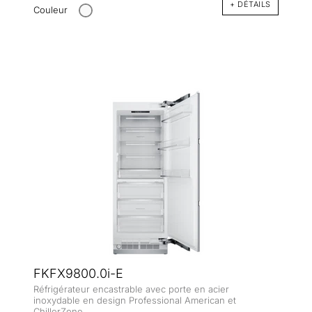
+ DÉTAILS
Couleur
FKFX9800.0i-E
Réfrigérateur encastrable avec porte en acier
inoxydable en design Professional American et
ChillerZone