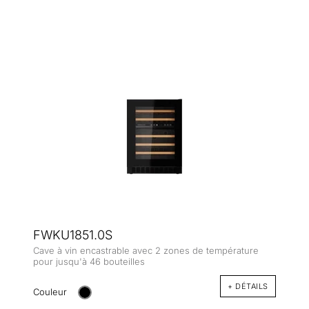
FWKU1851.0S
Cave à vin encastrable avec 2 zones de température
pour jusqu'à 46 bouteilles
+ DÉTAILS
Couleur