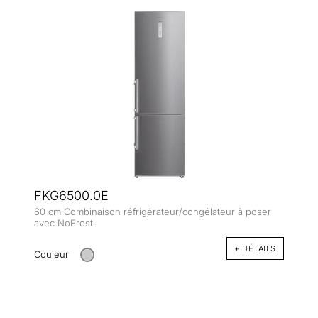
FKG6500.0E
60 cm Combinaison réfrigérateur/congélateur à poser
avec NoFrost
+ DÉTAILS
Couleur