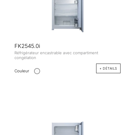
FK2545.0i
Réfrigérateur encastrable avec compartiment
congélation
+ DÉTAILS
Couleur