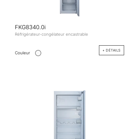
FKG8340.0i
Réfrigérateur-congélateur encastrable
+ DÉTAILS
Couleur