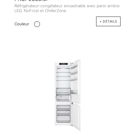
Réfrigérateur-congélateur encastrable avec paroi arrière
LED, NoFrost et ChillerZone
+ DÉTAILS
Couleur