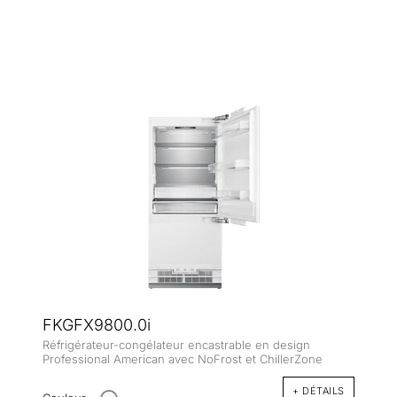
FKGFX9800.0i
Réfrigérateur-congélateur encastrable en design
Professional American avec NoFrost et ChillerZone
+ DÉTAILS