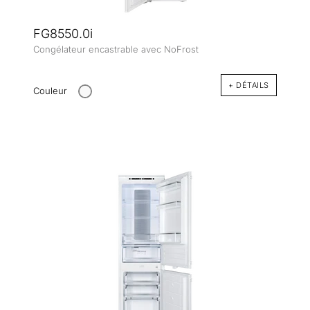
FG8550.0i
Congélateur encastrable avec NoFrost
+ DÉTAILS
Couleur