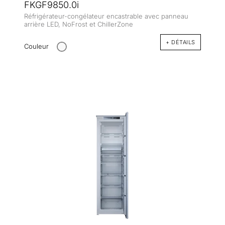
FKGF9850.0i
Réfrigérateur-congélateur encastrable avec panneau
arrière LED, NoFrost et ChillerZone
+ DÉTAILS
Couleur