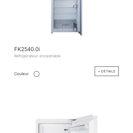
FK2540.0i
Réfrigérateur encastrable
+ DÉTAILS
Couleur