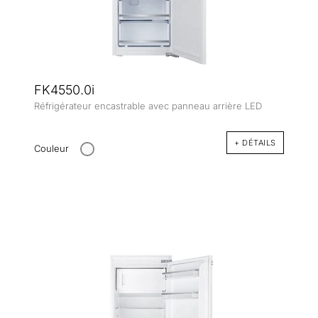
FK4550.0i
Réfrigérateur encastrable avec panneau arrière LED
+ DÉTAILS
Couleur