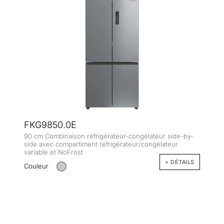
FKG9850.0E
90 cm Combinaison réfrigérateur-congélateur side-by-
side avec compartiment réfrigérateur/congélateur
variable et NoFrost
+ DÉTAILS
Couleur