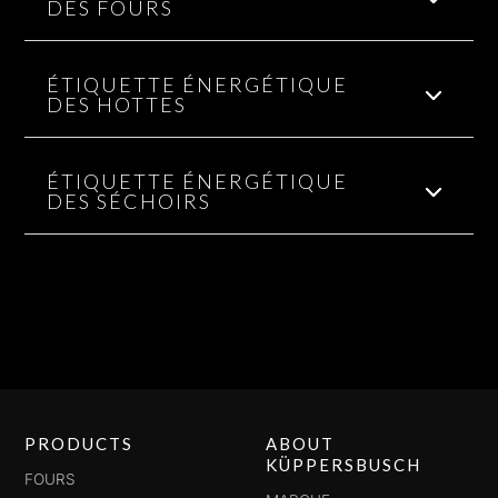
DES FOURS
ÉTIQUETTE ÉNERGÉTIQUE
DES HOTTES
ÉTIQUETTE ÉNERGÉTIQUE
DES SÉCHOIRS
PRODUCTS
ABOUT
KÜPPERSBUSCH
FOURS