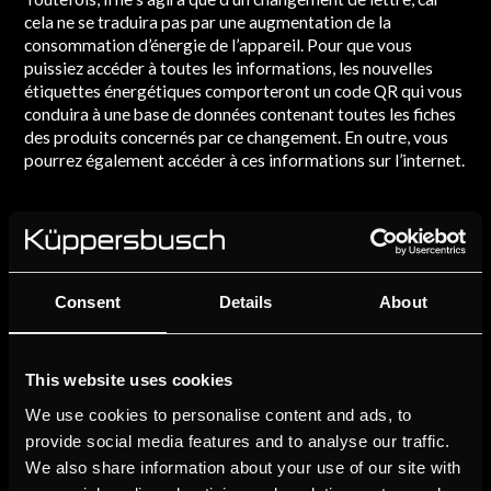
cela ne se traduira pas par une augmentation de la
consommation d’énergie de l’appareil. Pour que vous
puissiez accéder à toutes les informations, les nouvelles
étiquettes énergétiques comporteront un code QR qui vous
conduira à une base de données contenant toutes les fiches
des produits concernés par ce changement. En outre, vous
pourrez également accéder à ces informations sur l’internet.
Consent
Details
About
This website uses cookies
We use cookies to personalise content and ads, to
provide social media features and to analyse our traffic.
We also share information about your use of our site with