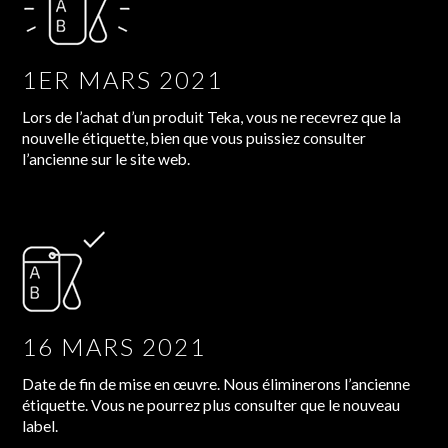
1ER MARS 2021
Lors de l’achat d’un produit Teka, vous ne recevrez que la
nouvelle étiquette, bien que vous puissiez consulter
l’ancienne sur le site web.
16 MARS 2021
Date de fin de mise en œuvre. Nous éliminerons l’ancienne
étiquette. Vous ne pourrez plus consulter que le nouveau
label.