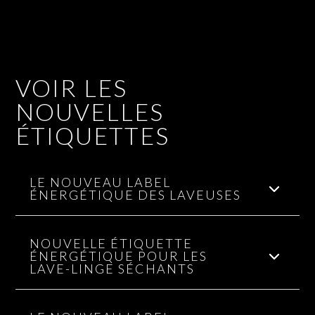
VOIR LES
NOUVELLES
ÉTIQUETTES
LE NOUVEAU LABEL
ÉNERGÉTIQUE DES LAVEUSES
NOUVELLE ÉTIQUETTE
ÉNERGÉTIQUE POUR LES
LAVE-LINGE SÉCHANTS