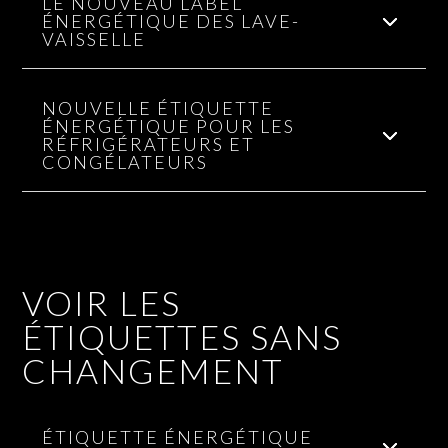
LE NOUVEAU LABEL
ÉNERGÉTIQUE DES LAVE-
VAISSELLE
NOUVELLE ÉTIQUETTE
ÉNERGÉTIQUE POUR LES
RÉFRIGÉRATEURS ET
CONGÉLATEURS
VOIR LES
ÉTIQUETTES SANS
CHANGEMENT
ÉTIQUETTE ÉNERGÉTIQUE