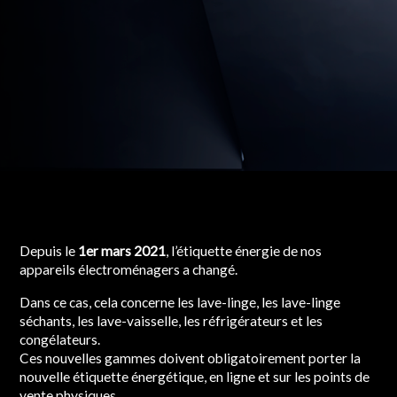
Depuis le
1er mars 2021
, l’étiquette énergie de nos
appareils électroménagers a changé.
Dans ce cas, cela concerne les lave-linge, les lave-linge
séchants, les lave-vaisselle, les réfrigérateurs et les
congélateurs.
Ces nouvelles gammes doivent obligatoirement porter la
nouvelle étiquette énergétique, en ligne et sur les points de
vente physiques.