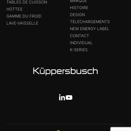
MARQUE
TABLES DE CUISSON
HISTOIRE
HOTTES
DESIGN
GAMME DU FROID
TÉLÉCHARGEMENTS
LAVE-VAISSELLE
NEW ENERGY LABEL
CONTACT
INDIVIDUAL
K-SERIES