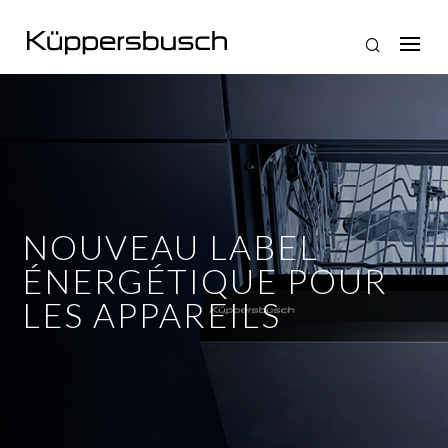
NOUVEAU LABEL
ÉNERGÉTIQUE POUR
LES APPAREILS