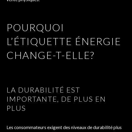
POURQUOI
L’ÉTIQUETTE ÉNERGIE
CHANGE-T-ELLE?
LA DURABILITÉ EST
IMPORTANTE, DE PLUS EN
PLUS
Les consommateurs exigent des niveaux de durabilité plus