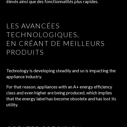
élevés ainsi que des fonctionnalités plus rapides.
LES AVANCÉES
TECHNOLOGIQUES,
EN CRÉANT DE MEILLEURS
PRODUITS
Technology is developing steadily and so is impacting the
appliance industry.
For that reason, appliances with an A+ energy efficiency
class and even higher are being produced, which implies
that the energy label has become obsolete and has lost its
utility.