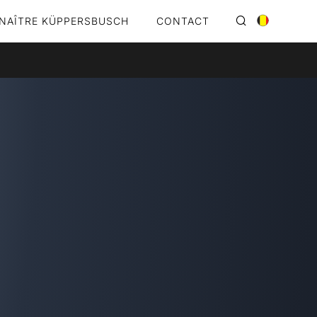
NAÎTRE KÜPPERSBUSCH
CONTACT