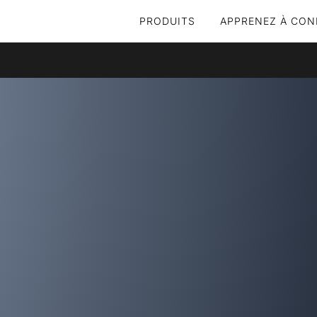
PRODUITS
APPRENEZ À CON