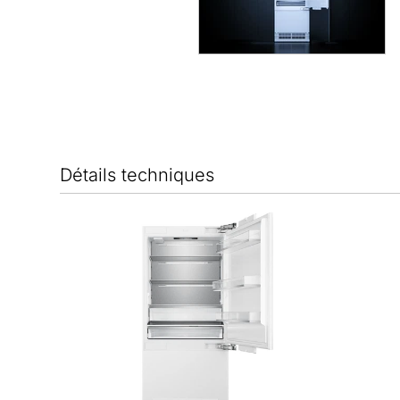
Détails techniques