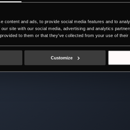
e content and ads, to provide social media features and to analy
 our site with our social media, advertising and analytics partn
 provided to them or that they’ve collected from your use of their
Customize