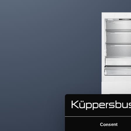
Consent