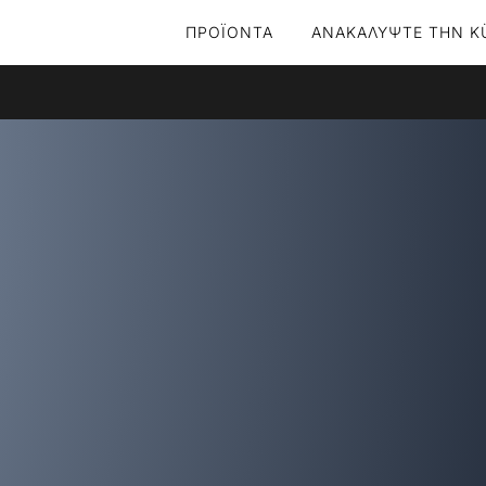
ΠΡΟΪΌΝΤΑ
ΑΝΑΚΑΛΥΨΤΕ ΤΗΝ K
ρ