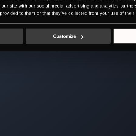
 our site with our social media, advertising and analytics partn
 provided to them or that they’ve collected from your use of their
Customize