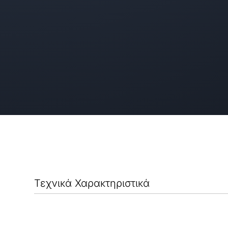
Τεχνικά Χαρακτηριστικά