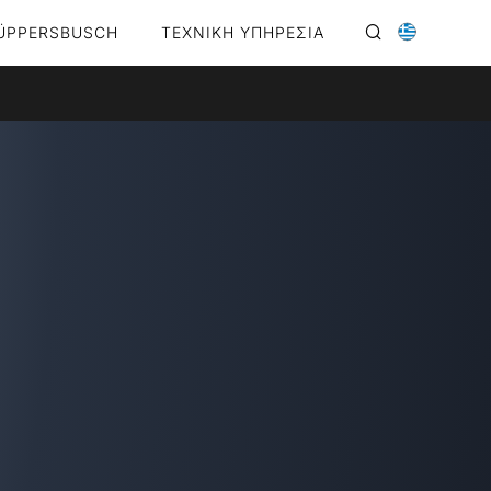
ÜPPERSBUSCH
ΤΕΧΝΙΚΗ ΥΠΗΡΕΣΙΑ