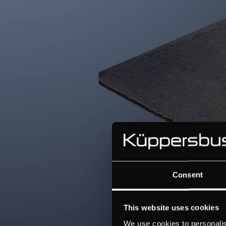
Consent
This website uses cookies
We use cookies to personalis