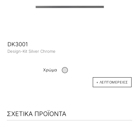
DK3001
Design-Kit Silver Chrome
Χρώμα
+ ΛΕΠΤΟΜΈΡΕΙΕΣ
ΣΧΕΤΙΚΑ ΠΡΟΪΟΝΤΑ