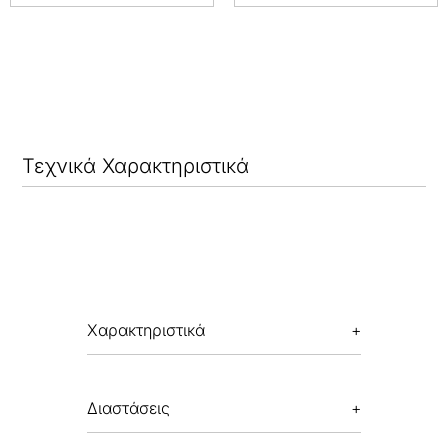
Τεχνικά Χαρακτηριστικά
Χαρακτηριστικά
Διαστάσεις