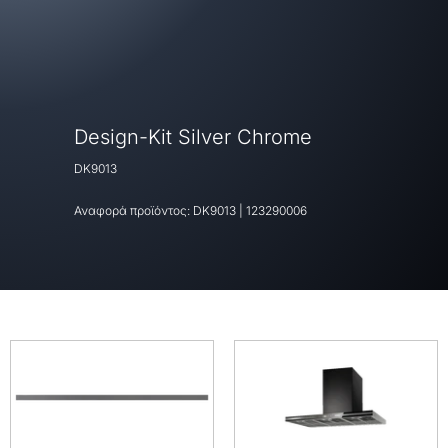
Design-Kit Silver Chrome
DK9013
Αναφορά προϊόντος:
DK9013
|
123290006