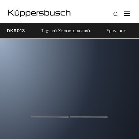
DK9013
Τεχνικά Χαρακτηριστικά
Έμπνευση