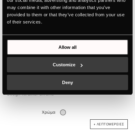
our social media, advertising and analytics partners who
+ ΛΕΠΤΟΜΈΡΕΙΕΣ
may combine it with other information that you’ve
provided to them or that they’ve collected from your use
of their services.
Allow all
Customize
Deny
DK3803
Design-Kit Silver Chrome
Χρώμα
+ ΛΕΠΤΟΜΈΡΕΙΕΣ