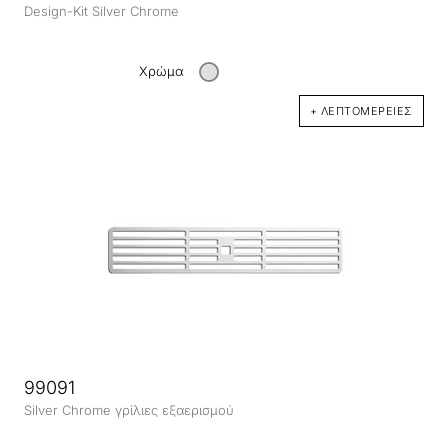
Design-Kit Silver Chrome
Χρώμα
+ ΛΕΠΤΟΜΈΡΕΙΕΣ
99091
Silver Chrome γρίλιες εξαερισμού