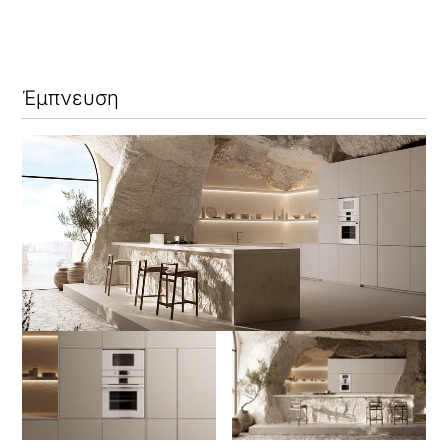
Έμπνευση