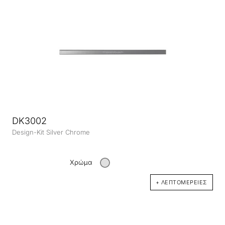
DK3002
Design-Kit Silver Chrome
Χρώμα
+ ΛΕΠΤΟΜΈΡΕΙΕΣ