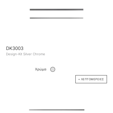
DK3003
Design-Kit Silver Chrome
Χρώμα
+ ΛΕΠΤΟΜΈΡΕΙΕΣ