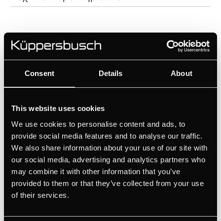
Consent
Details
About
Χαρακτηριστικά
This website uses cookies
Διαστάσεις
We use cookies to personalise content and ads, to
provide social media features and to analyse our traffic.
We also share information about your use of our site with
our social media, advertising and analytics partners who
may combine it with other information that you’ve
provided to them or that they’ve collected from your use
of their services.
ΣΧΕΤΙΚΑ ΠΡΟΪΟΝΤΑ