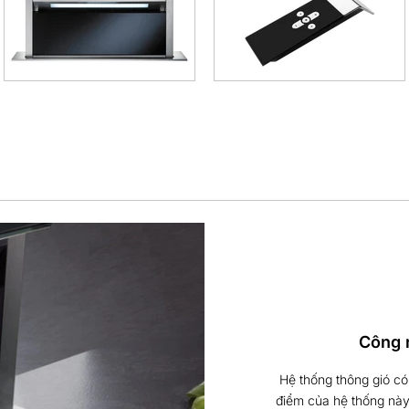
Công 
Hệ thống thông gió có 
điểm của hệ thống này