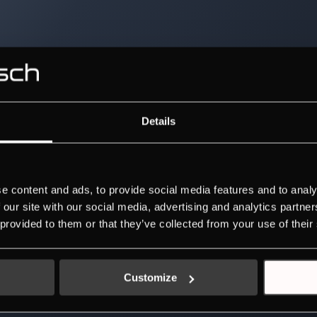
Details
e content and ads, to provide social media features and to analy
 our site with our social media, advertising and analytics partn
 provided to them or that they’ve collected from your use of their
Customize