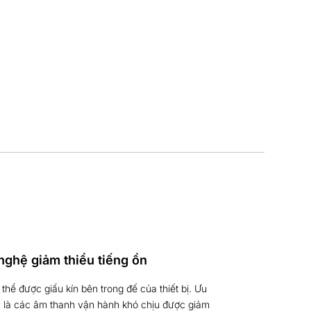
nghệ giảm thiểu tiếng ồn
thể được giấu kín bên trong đế của thiết bị. Ưu
 là các âm thanh vận hành khó chịu được giảm