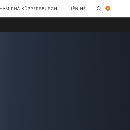
HÁM PHÁ KÜPPERSBUSCH
LIÊN HỆ