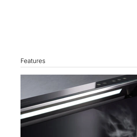
Features