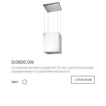
DI3800.0W
Островная вытяжка шириной 35 см с дистанционным
управлением и 8 уровнями мощности
+ ОПИСАНИЕ
Цвет