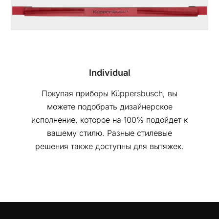
Individual
Покупая приборы Küppersbusch, вы
можете подобрать дизайнерское
исполнение, которое на 100% подойдет к
вашему стилю. Разные стилевые
решения также доступны для вытяжек.