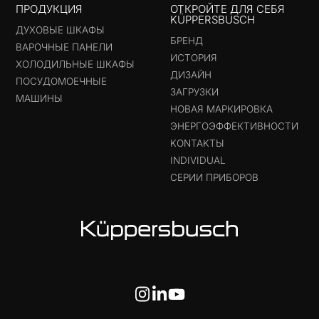
ПРОДУКЦИЯ
ОТКРОЙТЕ ДЛЯ СЕБЯ
KÜPPERSBUSCH
ДУХОВЫЕ ШКАФЫ
БРЕНД
ВАРОЧНЫЕ ПАНЕЛИ
ИСТОРИЯ
ХОЛОДИЛЬНЫЕ ШКАФЫ
ДИЗАЙН
ПОСУДОМОЕЧНЫЕ
ЗАГРУЗКИ
МАШИНЫ
НОВАЯ МАРКИРОВКА
ЭНЕРГОЭФФЕКТИВНОСТИ
KONTAKTЫ
INDIVIDUAL
СЕРИИ ПРИБОРОВ