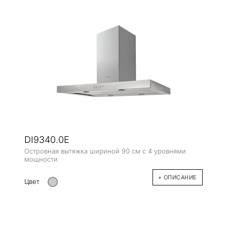
DI9340.0E
Островная вытяжка шириной 90 см с 4 уровнями
мощности
+ ОПИСАНИЕ
Цвет