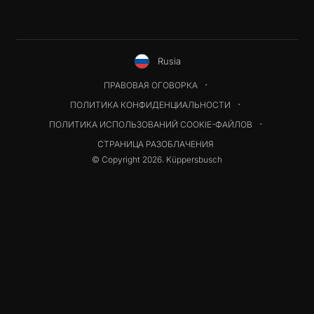
Rusia
ПРАВОВАЯ ОГОВОРКА
ПОЛИТИКА КОНФИДЕНЦИАЛЬНОСТИ
ПОЛИТИКА ИСПОЛЬЗОВАНИЙ COOKIE-ФАЙЛОВ
СТРАНИЦА РАЗОБЛАЧЕНИЯ
© Copyright 2026. Küppersbusch