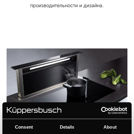
производительности и дизайна.
Consent
Details
About