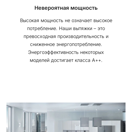
Невероятная мощность
Высокая мощность не означает высокое
потребление. Наши вытяжки – это
превосходная производительность и
сниженное энергопотребление.
Энергоэффективность некоторых
моделей достигает класса А++.