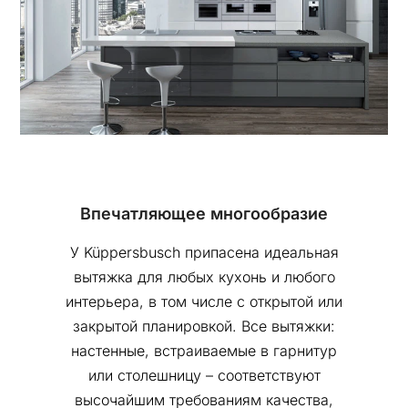
Впечатляющее многообразие
У Küppersbusch припасена идеальная
вытяжка для любых кухонь и любого
интерьера, в том числе с открытой или
закрытой планировкой. Все вытяжки:
настенные, встраиваемые в гарнитур
или столешницу – соответствуют
высочайшим требованиям качества,