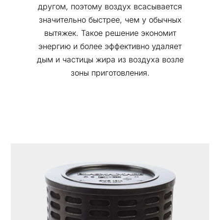
другом, поэтому воздух всасывается
значительно быстрее, чем у обычных
вытяжек. Такое решение экономит
энергию и более эффективно удаляет
дым и частицы жира из воздуха возле
зоны приготовления.