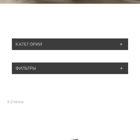
КАТЕГОРИИ
ФИЛЬТРЫ
3
Статьи