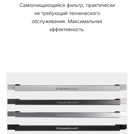
Самоочищающийся фильтр, практически
не требующий технического
обслуживания. Максимальная
эффективность.