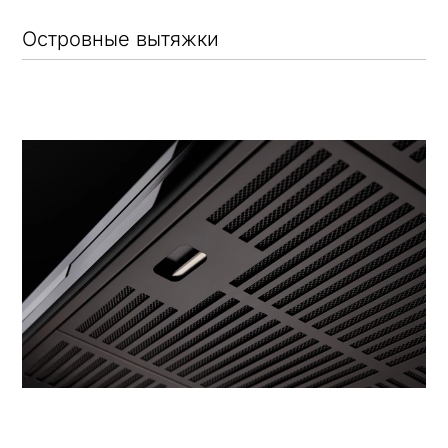
Островные вытяжки