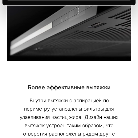
Более эффективные вытяжки
Внутри вытяжки с аспирацией по
периметру установлены фильтры для
улавливания частиц жира. Дизайн наших
вытяжек устроен таким образом, что
отверстия расположены рядом друг с