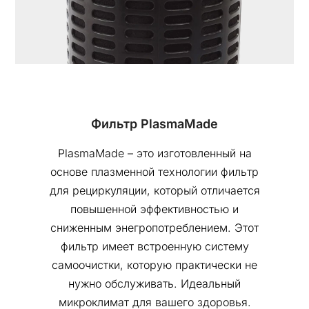
Фильтр PlasmaMade
PlasmaMade – это изготовленный на
основе плазменной технологии фильтр
для рециркуляции, который отличается
повышенной эффективностью и
сниженным энегропотреблением. Этот
фильтр имеет встроенную систему
самоочистки, которую практически не
нужно обслуживать. Идеальный
микроклимат для вашего здоровья.