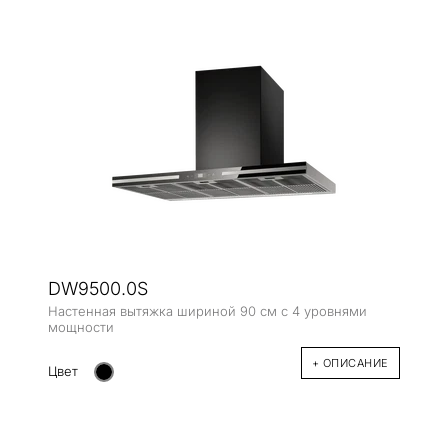
DW9500.0S
Настенная вытяжка шириной 90 см с 4 уровнями
мощности
+ ОПИСАНИЕ
Цвет