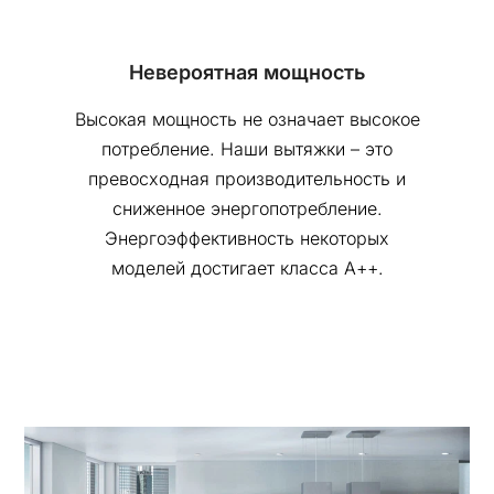
Невероятная мощность
Высокая мощность не означает высокое
потребление. Наши вытяжки – это
превосходная производительность и
сниженное энергопотребление.
Энергоэффективность некоторых
моделей достигает класса А++.