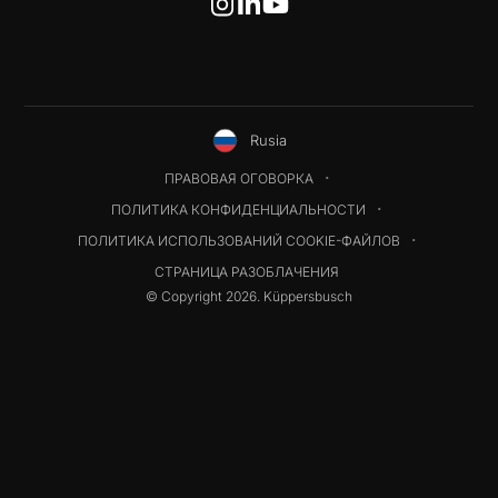
Rusia
ПРАВОВАЯ ОГОВОРКА
ПОЛИТИКА КОНФИДЕНЦИАЛЬНОСТИ
ПОЛИТИКА ИСПОЛЬЗОВАНИЙ COOKIE-ФАЙЛОВ
СТРАНИЦА РАЗОБЛАЧЕНИЯ
© Copyright 2026. Küppersbusch