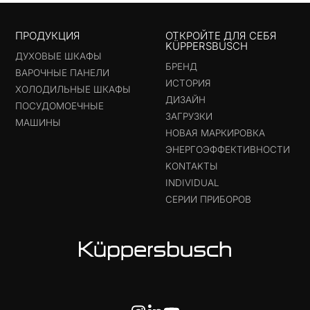
ПРОДУКЦИЯ
ОТКРОЙТЕ ДЛЯ СЕБЯ
KÜPPERSBUSCH
ДУХОВЫЕ ШКАФЫ
БРЕНД
ВАРОЧНЫЕ ПАНЕЛИ
ИСТОРИЯ
ХОЛОДИЛЬНЫЕ ШКАФЫ
ДИЗАЙН
ПОСУДОМОЕЧНЫЕ
ЗАГРУЗКИ
МАШИНЫ
НОВАЯ МАРКИРОВКА
ЭНЕРГОЭФФЕКТИВНОСТИ
KONTAKTЫ
INDIVIDUAL
СЕРИИ ПРИБОРОВ