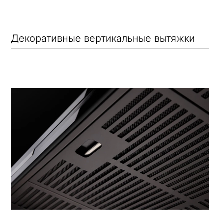
Декоративные вертикальные вытяжки