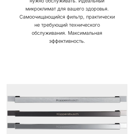
нужно обслуживать. Идеальный
микроклимат для вашего здоровья.
Самоочищающийся фильтр, практически
не требующий технического
обслуживания. Максимальная
эффективность.