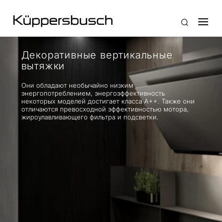
Декоративные вертикальные
вытяжки
Они обладают необычайно низким
энергопотреблением, энергоэффективность
некоторых моделей достигает класса A++. Также они
отличаются превосходной эффективностью мотора,
жироулавливающего фильтра и подсветки.