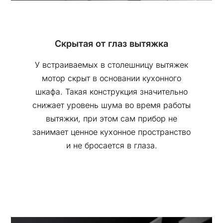
Скрытая от глаз вытяжка
У встраиваемых в столешницу вытяжек
мотор скрыт в основании кухонного
шкафа. Такая конструкция значительно
снижает уровень шума во время работы
вытяжки, при этом сам прибор не
занимает ценное кухонное пространство
и не бросается в глаза.