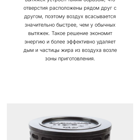
отверстия расположены рядом друг с
другом, поэтому воздух всасывается
значительно быстрее, чем у обычных
вытяжек. Такое решение экономит
энергию и более эффективно удаляет
дым и частицы жира из воздуха возле
зоны приготовления.