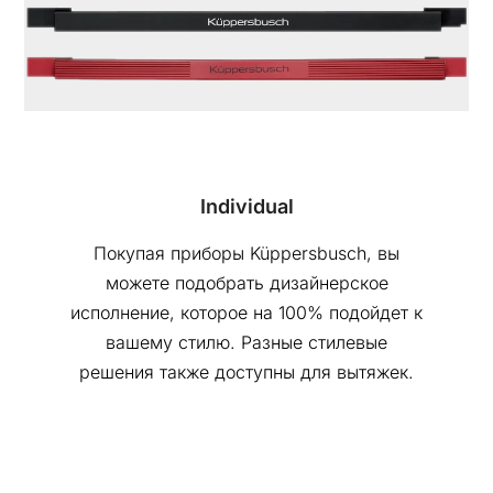
Individual
Покупая приборы Küppersbusch, вы
можете подобрать дизайнерское
исполнение, которое на 100% подойдет к
вашему стилю. Разные стилевые
решения также доступны для вытяжек.