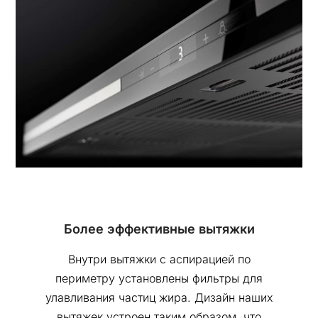
Более эффективные вытяжки
Внутри вытяжки с аспирацией по
периметру установлены фильтры для
улавливания частиц жира. Дизайн наших
вытяжек устроен таким образом, что