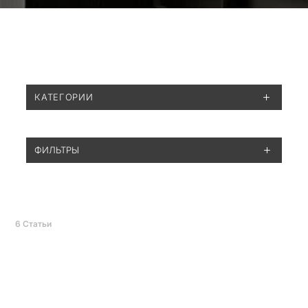
КАТЕГОРИИ
ФИЛЬТРЫ
6
Статьи