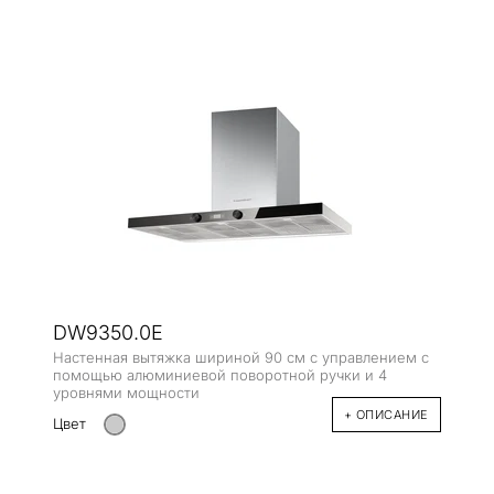
DW9350.0E
Настенная вытяжка шириной 90 см с управлением с
помощью алюминиевой поворотной ручки и 4
уровнями мощности
+ ОПИСАНИЕ
Цвет