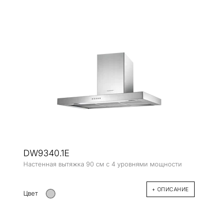
DW9340.1E
Настенная вытяжка 90 см с 4 уровнями мощности
+ ОПИСАНИЕ
Цвет