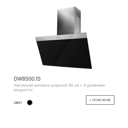
DW8500.1S
Настенная вытяжка шириной 80 см с 4 уровнями
мощности
+ ОПИСАНИЕ
Цвет