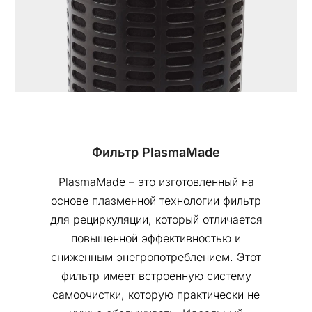
Фильтр PlasmaMade
PlasmaMade – это изготовленный на
основе плазменной технологии фильтр
для рециркуляции, который отличается
повышенной эффективностью и
сниженным энегропотреблением. Этот
фильтр имеет встроенную систему
самоочистки, которую практически не