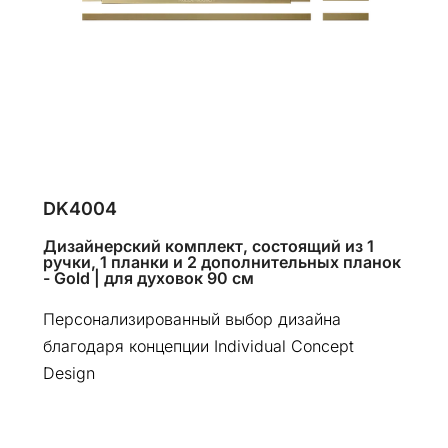
DK4004
Дизайнерский комплект, состоящий из 1
ручки, 1 планки и 2 дополнительных планок
- Gold | для духовок 90 см
Персонализированный выбор дизайна
благодаря концепции Individual Concept
Design