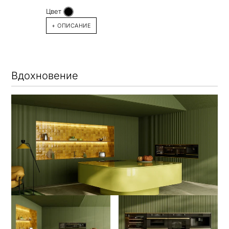
Цвет
+ ОПИСАНИЕ
Вдохновение