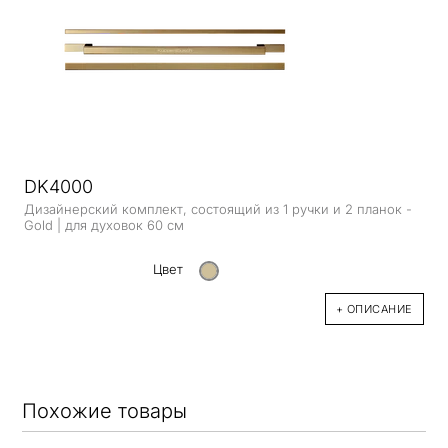
DK4000
Дизайнерский комплект, состоящий из 1 ручки и 2 планок -
Gold | для духовок 60 см
Цвет
+ ОПИСАНИЕ
Похожие товары