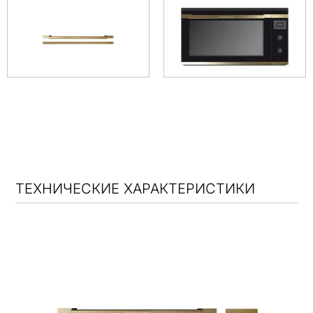
ТЕХНИЧЕСКИЕ ХАРАКТЕРИСТИКИ