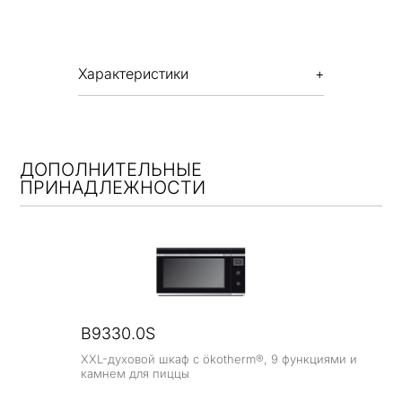
Характеристики
ДОПОЛНИТЕЛЬНЫЕ
ПРИНАДЛЕЖНОСТИ
B9330.0S
XXL-духовой шкаф с ökotherm®, 9 функциями и
камнем для пиццы