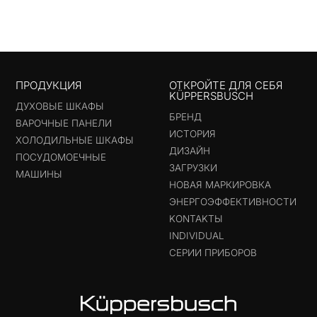
ПРОДУКЦИЯ
ОТКРОЙТЕ ДЛЯ СЕБЯ
KÜPPERSBUSCH
ДУХОВЫЕ ШКАФЫ
БРЕНД
ВАРОЧНЫЕ ПАНЕЛИ
ИСТОРИЯ
ХОЛОДИЛЬНЫЕ ШКАФЫ
ДИЗАЙН
ПОСУДОМОЕЧНЫЕ
ЗАГРУЗКИ
МАШИНЫ
НОВАЯ МАРКИРОВКА
ЭНЕРГОЭФФЕКТИВНОСТИ
KONTAKTЫ
INDIVIDUAL
СЕРИИ ПРИБОРОВ