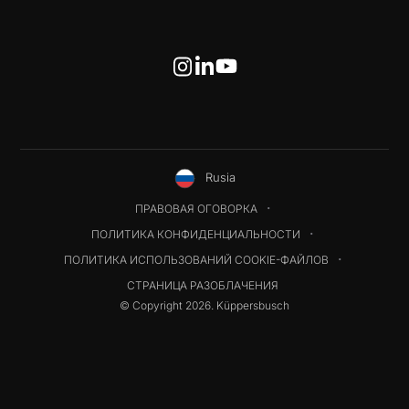
Rusia
ПРАВОВАЯ ОГОВОРКА
ПОЛИТИКА КОНФИДЕНЦИАЛЬНОСТИ
ПОЛИТИКА ИСПОЛЬЗОВАНИЙ COOKIE-ФАЙЛОВ
СТРАНИЦА РАЗОБЛАЧЕНИЯ
© Copyright 2026. Küppersbusch