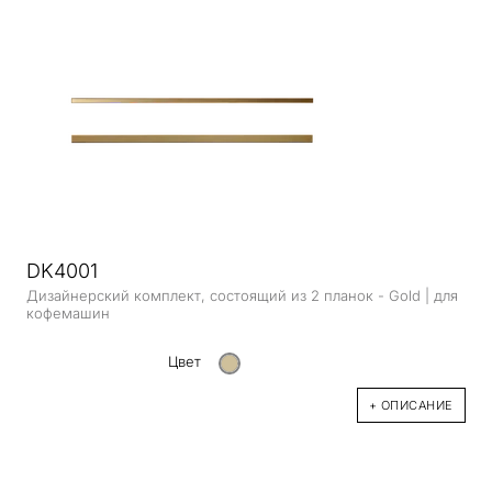
DK4001
Дизайнерский комплект, состоящий из 2 планок - Gold | для
кофемашин
Цвет
+ ОПИСАНИЕ