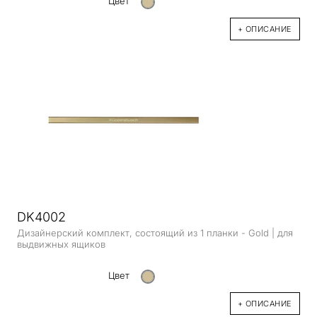
Цвет
+ ОПИСАНИЕ
DK4002
Дизайнерский комплект, состоящий из 1 планки - Gold | для
выдвижных ящиков
Цвет
+ ОПИСАНИЕ