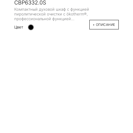
CBP6332.0S
Компактный духовой шкаф с функцией
пиролитической очистки с ökotherm®,
профессиональной функцией...
+ ОПИСАНИЕ
Цвет