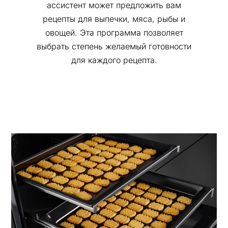
ассистент может предложить вам
рецепты для выпечки, мяса, рыбы и
овощей. Эта программа позволяет
выбрать степень желаемый готовности
для каждого рецепта.