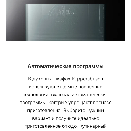
Автоматические программы
В духовых шкафах Küppersbusch
используются самые последние
технологии, включая автоматические
программы, которые упрощают процесс
приготовления. Выберите нужный
вариант и получите идеально
приготовленное блюдо. Кулинарный