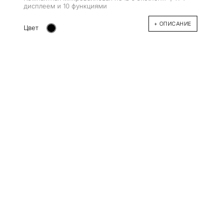
дисплеем и 10 функциями
+ ОПИСАНИЕ
Цвет