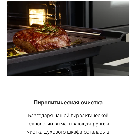
Пиролитическая очистка
Благодаря нашей пиролитической
технологии выматывающая ручная
чистка духового шкафа осталась в