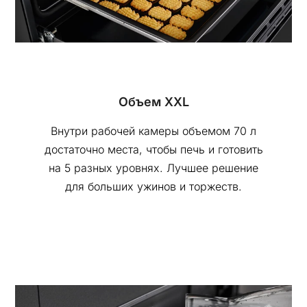
Объем XXL
Внутри рабочей камеры объемом 70 л
достаточно места, чтобы печь и готовить
на 5 разных уровнях.
Лучшее решение
для больших ужинов и торжеств.