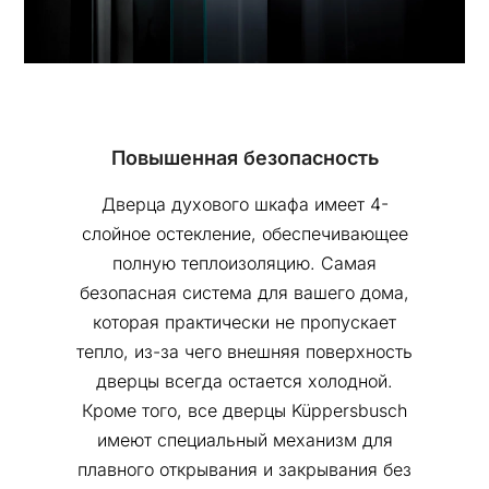
Повышенная безопасность
Дверца духового шкафа имеет 4-
слойное остекление, обеспечивающее
полную теплоизоляцию. Самая
безопасная система для вашего дома,
которая практически не пропускает
тепло, из-за чего внешняя поверхность
дверцы всегда остается холодной.
Кроме того, все дверцы Küppersbusch
имеют специальный механизм для
плавного открывания и закрывания без