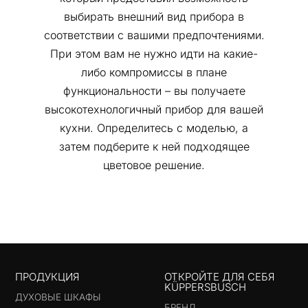
выбирать внешний вид прибора в
соответствии с вашими предпочтениями.
При этом вам не нужно идти на какие-
либо компромиссы в плане
функциональности – вы получаете
высокотехнологичный прибор для вашей
кухни. Определитесь с моделью, а
затем подберите к ней подходящее
цветовое решение.
ПРОДУКЦИЯ
ОТКРОЙТЕ ДЛЯ СЕБЯ
KÜPPERSBUSCH
ДУХОВЫЕ ШКАФЫ
БРЕНД