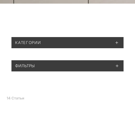
КАТЕГОРИИ
ФИЛЬТРЫ
14
Статьи