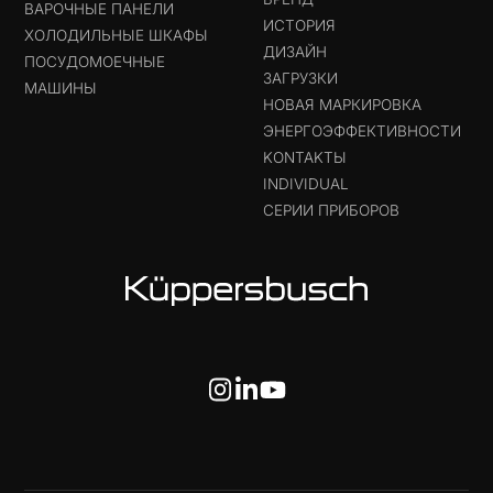
ВАРОЧНЫЕ ПАНЕЛИ
ИСТОРИЯ
ХОЛОДИЛЬНЫЕ ШКАФЫ
ДИЗАЙН
ПОСУДОМОЕЧНЫЕ
ЗАГРУЗКИ
МАШИНЫ
НОВАЯ МАРКИРОВКА
ЭНЕРГОЭФФЕКТИВНОСТИ
KONTAKTЫ
INDIVIDUAL
СЕРИИ ПРИБОРОВ