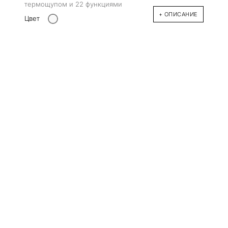
термощупом и 22 функциями
+ ОПИСАНИЕ
Цвет