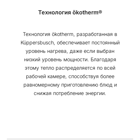
Технология ökotherm®
Технология ökotherm, разработанная в
Küppersbusch, обеспечивает постоянный
уровень нагрева, даже если выбран
низкий уровень мощности. Благодаря
этому тепло распределяется по всей
рабочей камере, способствуя более
равномерному приготовлению блюд и
снижая потребление энергии.