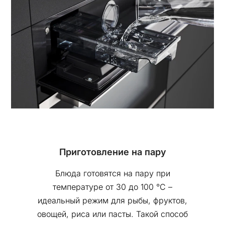
Приготовление на пару
Блюда готовятся на пару при
температуре от 30 до 100 °С –
идеальный режим для рыбы, фруктов,
овощей, риса или пасты. Такой способ