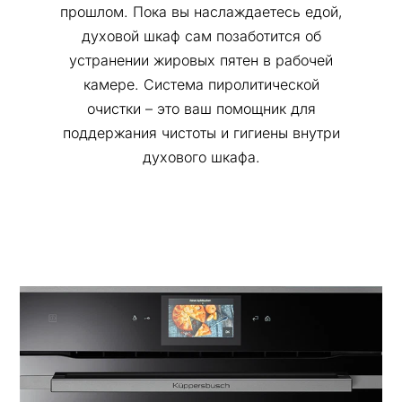
прошлом. Пока вы наслаждаетесь едой,
духовой шкаф сам позаботится об
устранении жировых пятен в рабочей
камере. Система пиролитической
очистки – это ваш помощник для
поддержания чистоты и гигиены внутри
духового шкафа.