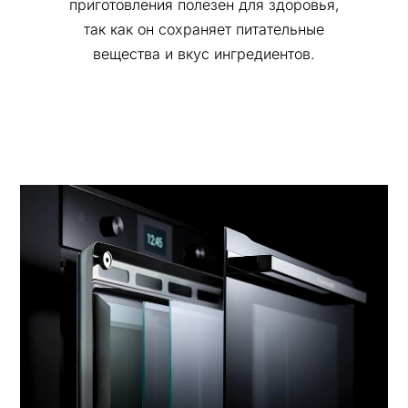
приготовления полезен для здоровья,
так как он сохраняет питательные
вещества и вкус ингредиентов.