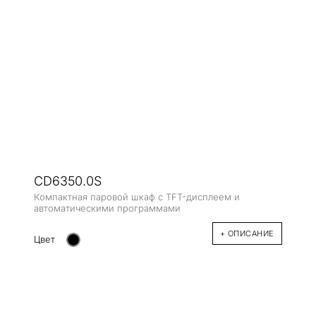
CD6350.0S
Компактная паровой шкаф с TFT-дисплеем и
автоматическими программами
+ ОПИСАНИЕ
Цвет