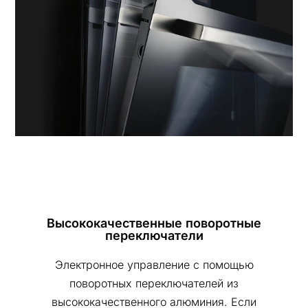
Высококачественные поворотные
переключатели
Электронное управление с помощью
поворотных переключателей из
высококачественного алюминия. Если