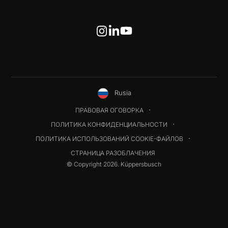
Rusia
ПРАВОВАЯ ОГОВОРКА
ПОЛИТИКА КОНФИДЕНЦИАЛЬНОСТИ
ПОЛИТИКА ИСПОЛЬЗОВАНИЙ COOKIE-ФАЙЛОВ
СТРАНИЦА РАЗОБЛАЧЕНИЯ
© Copyright 2026. Küppersbusch