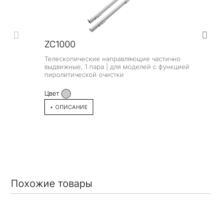
ZC1000
Телескопические направляющие частично
выдвижные, 1 пара | для моделей с функцией
пиролитической очистки
Цвет
+ ОПИСАНИЕ
Похожие товары