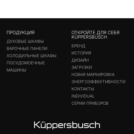
ПРОДУКЦИЯ
ОТКРОЙТЕ ДЛЯ СЕБЯ
KÜPPERSBUSCH
ДУХОВЫЕ ШКАФЫ
БРЕНД
ВАРОЧНЫЕ ПАНЕЛИ
ИСТОРИЯ
ХОЛОДИЛЬНЫЕ ШКАФЫ
ДИЗАЙН
ПОСУДОМОЕЧНЫЕ
ЗАГРУЗКИ
МАШИНЫ
НОВАЯ МАРКИРОВКА
ЭНЕРГОЭФФЕКТИВНОСТИ
KONTAKTЫ
INDIVIDUAL
СЕРИИ ПРИБОРОВ