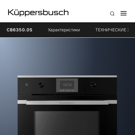
CB6350.0S
Характеристики
ТЕХНИЧЕСКИЕ ХА