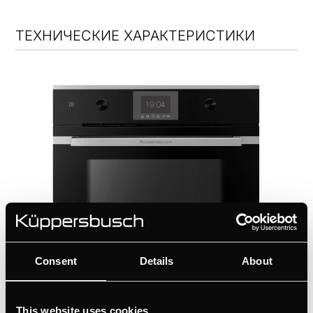
ТЕХНИЧЕСКИЕ ХАРАКТЕРИСТИКИ
Consent
Details
About
CB6350.0S
This website uses cookies