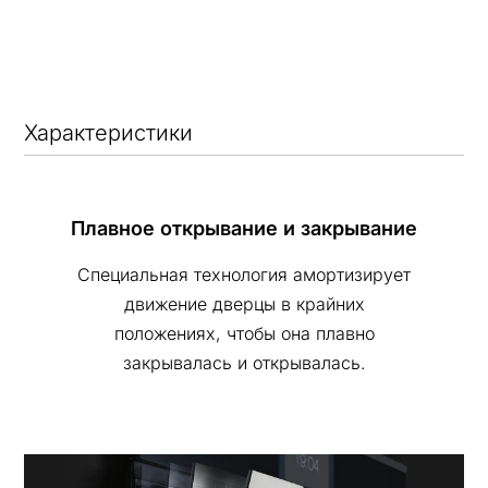
Характеристики
Плавное открывание и закрывание
Специальная технология амортизирует
движение дверцы в крайних
положениях, чтобы она плавно
закрывалась и открывалась.