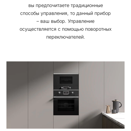
вы предпочитаете традиционные
способы управления, то данный прибор
– ваш выбор. Управление
осуществляется с помощью поворотных
переключателей.