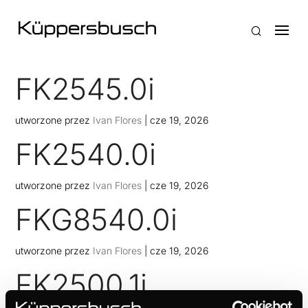
FK2545.0i
utworzone przez
Ivan Flores
|
cze 19, 2026
FK2540.0i
utworzone przez
Ivan Flores
|
cze 19, 2026
FKG8540.0i
utworzone przez
Ivan Flores
|
cze 19, 2026
FK2500.1i