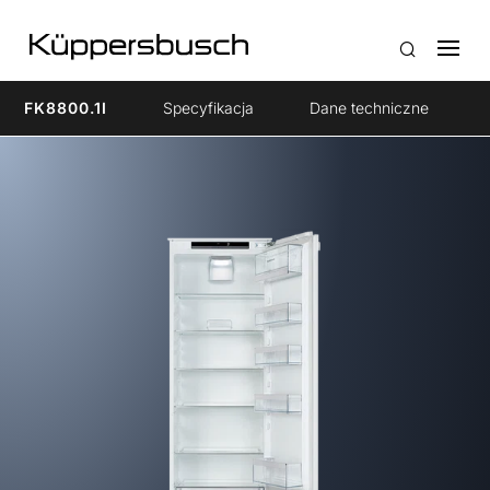
FK8800.1I
Specyfikacja
Dane techniczne