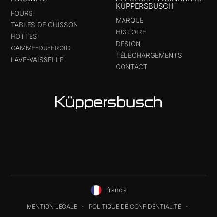
KÜPPERSBUSCH
FOURS
MARQUE
TABLES DE CUISSON
HISTOIRE
HOTTES
DESIGN
GAMME-DU-FROID
TÉLÉCHARGEMENTS
LAVE-VAISSELLE
CONTACT
francia
MENTION LÉGALE
POLITIQUE DE CONFIDENTIALITÉ