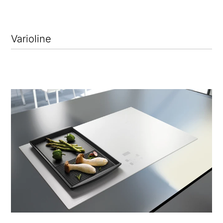
Varioline