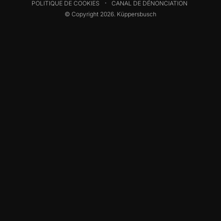
POLITIQUE DE COOKIES
CANAL DE DÉNONCIATION
© Copyright 2026. Küppersbusch