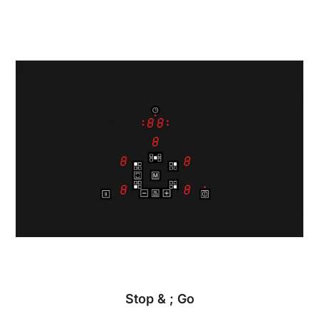
Stop & ; Go