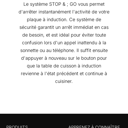
Le système STOP & ; GO vous permet
d'arrêter instantanément l'activité de votre
plaque à induction. Ce système de
sécurité garantit un arrêt immédiat en cas
de besoin, et est idéal pour éviter toute
confusion lors d'un appel inattendu à la
sonnette ou au téléphone. Il suffit ensuite
d'appuyer à nouveau sur le bouton pour
que la table de cuisson à induction
revienne à l'état précédent et continue à
cuisiner.
PRODUITS
APPRENEZ À CONNAÎTRE