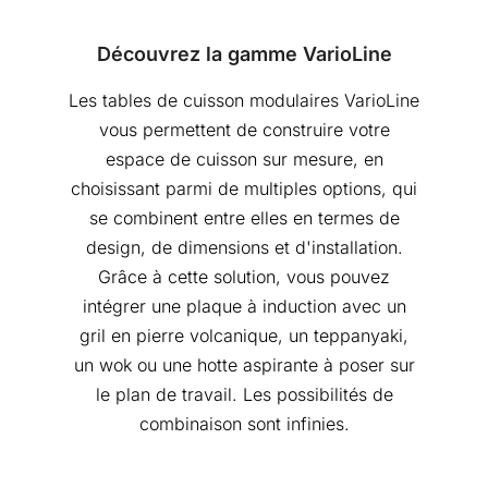
Découvrez la gamme VarioLine
Les tables de cuisson modulaires VarioLine
vous permettent de construire votre
espace de cuisson sur mesure, en
choisissant parmi de multiples options, qui
se combinent entre elles en termes de
design, de dimensions et d'installation.
Grâce à cette solution, vous pouvez
intégrer une plaque à induction avec un
gril en pierre volcanique, un teppanyaki,
un wok ou une hotte aspirante à poser sur
le plan de travail. Les possibilités de
combinaison sont infinies.