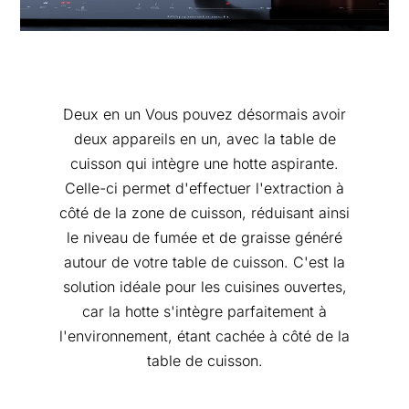
Deux en un Vous pouvez désormais avoir
deux appareils en un, avec la table de
cuisson qui intègre une hotte aspirante.
Celle-ci permet d'effectuer l'extraction à
côté de la zone de cuisson, réduisant ainsi
le niveau de fumée et de graisse généré
autour de votre table de cuisson. C'est la
solution idéale pour les cuisines ouvertes,
car la hotte s'intègre parfaitement à
l'environnement, étant cachée à côté de la
table de cuisson.