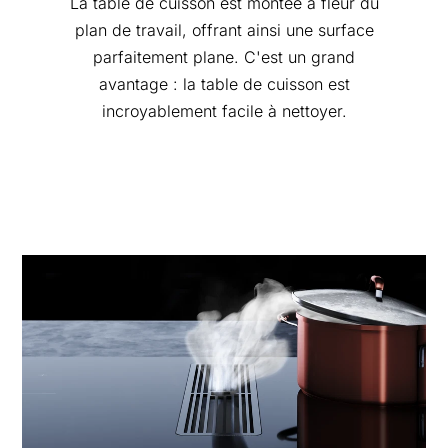
La table de cuisson est montée à fleur du
plan de travail, offrant ainsi une surface
parfaitement plane. C'est un grand
avantage : la table de cuisson est
incroyablement facile à nettoyer.