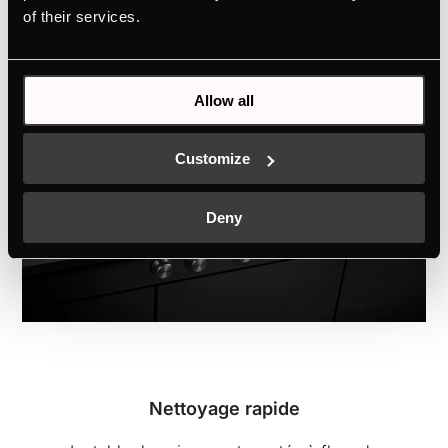
of their services.
Allow all
Customize
Deny
Nettoyage rapide