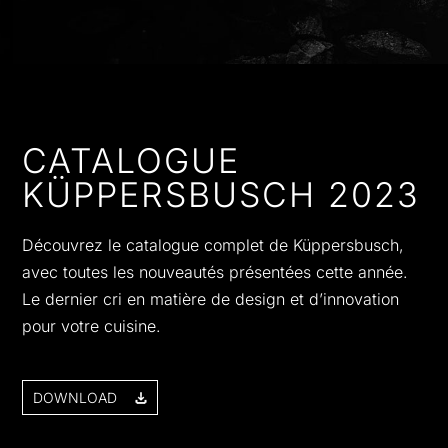
CATALOGUE
KÜPPERSBUSCH 2023
Découvrez le catalogue complet de Küppersbusch,
avec toutes les nouveautés présentées cette année.
Le dernier cri en matière de design et d’innovation
pour votre cuisine.
DOWNLOAD