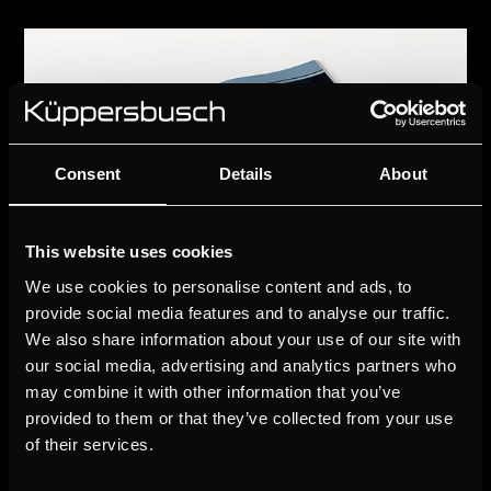
Consent
Details
About
This website uses cookies
We use cookies to personalise content and ads, to
provide social media features and to analyse our traffic.
We also share information about your use of our site with
our social media, advertising and analytics partners who
may combine it with other information that you’ve
provided to them or that they’ve collected from your use
of their services.