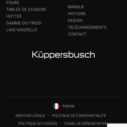
FOURS
MARQUE
TABLES DE CUISSON
HISTOIRE
HOTTES
DESIGN
GAMME-DU-FROID
TÉLÉCHARGEMENTS
LAVE-VAISSELLE
CONTACT
francia
MENTION LÉGALE
POLITIQUE DE CONFIDENTIALITÉ
POLITIQUE DE COOKIES
CANAL DE DÉNONCIATION