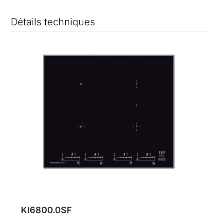
Détails techniques
KI6800.0SF