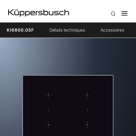
KI6800.0SF
Détails techniques
Accessoires