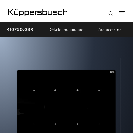
KI6750.0SR
Détails techniques
Accessoires