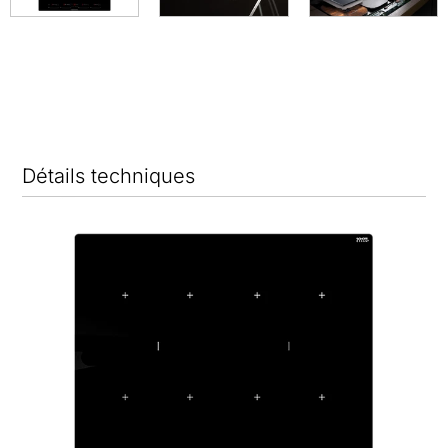
Détails techniques