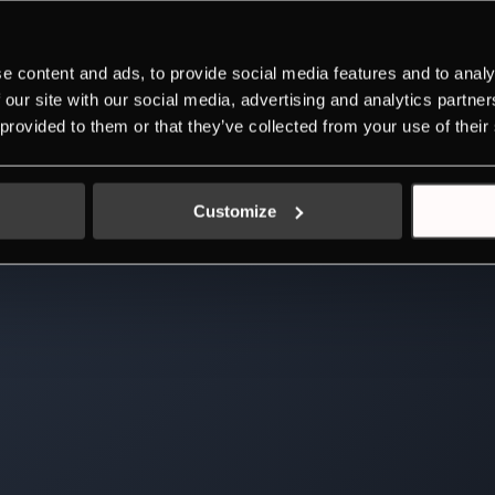
e content and ads, to provide social media features and to analy
 our site with our social media, advertising and analytics partn
 provided to them or that they’ve collected from your use of their
Customize