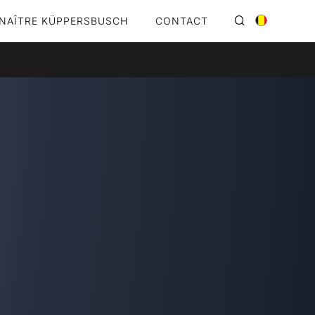
NAÎTRE KÜPPERSBUSCH
CONTACT