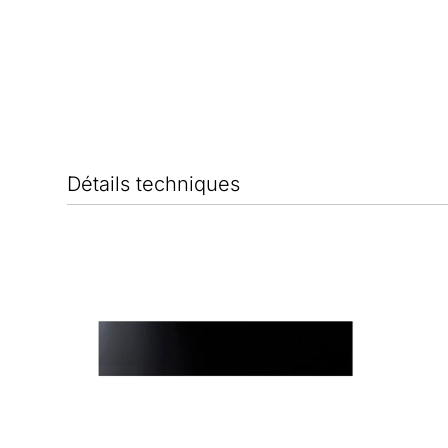
Détails techniques