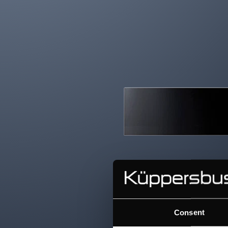
Consent