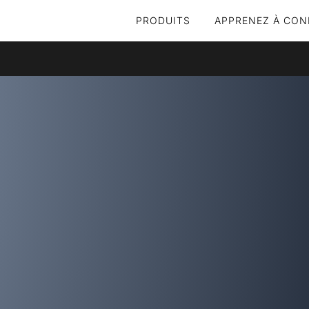
PRODUITS
APPRENEZ À CON