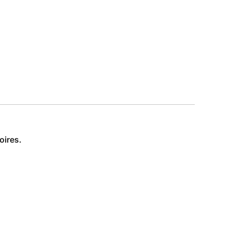
oires.