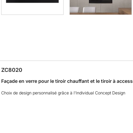
ZC8020
Façade en verre pour le tiroir chauffant et le tiroir à access
Choix de design personnalisé grâce à l'Individual Concept Design