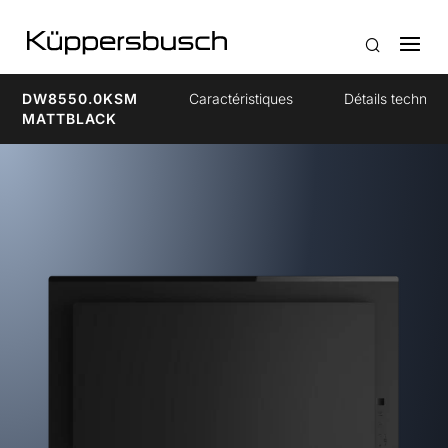
DW8550.0KSM
Caractéristiques
Détails techniq
MATTBLACK