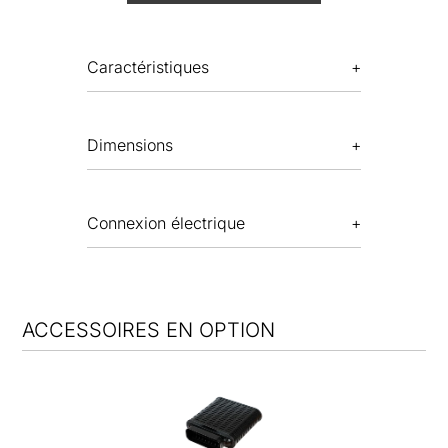
Caractéristiques
Dimensions
Connexion électrique
ACCESSOIRES EN OPTION