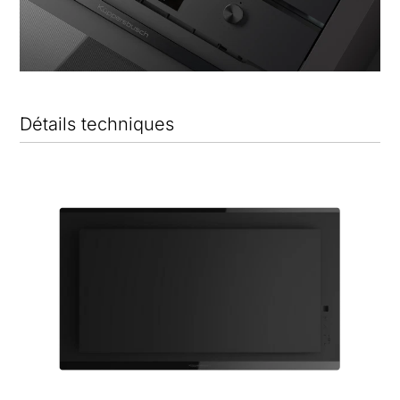
Détails techniques