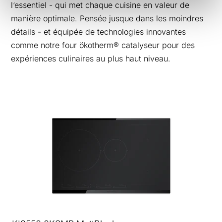
l‘essentiel - qui met chaque cuisine en valeur de
manière optimale. Pensée jusque dans les moindres
détails - et équipée de technologies innovantes
comme notre four ökotherm® catalyseur pour des
expériences culinaires au plus haut niveau.