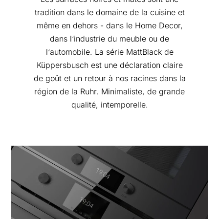
tradition dans le domaine de la cuisine et
même en dehors - dans le Home Decor,
dans l‘industrie du meuble ou de
l‘automobile. La série MattBlack de
Küppersbusch est une déclaration claire
de goût et un retour à nos racines dans la
région de la Ruhr. Minimaliste, de grande
qualité, intemporelle.