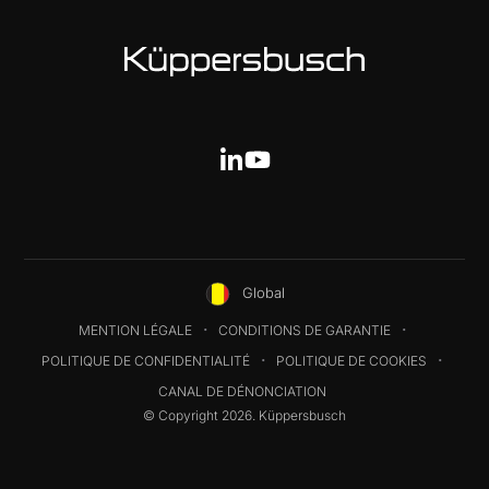
Global
MENTION LÉGALE
CONDITIONS DE GARANTIE
POLITIQUE DE CONFIDENTIALITÉ
POLITIQUE DE COOKIES
CANAL DE DÉNONCIATION
© Copyright 2026. Küppersbusch