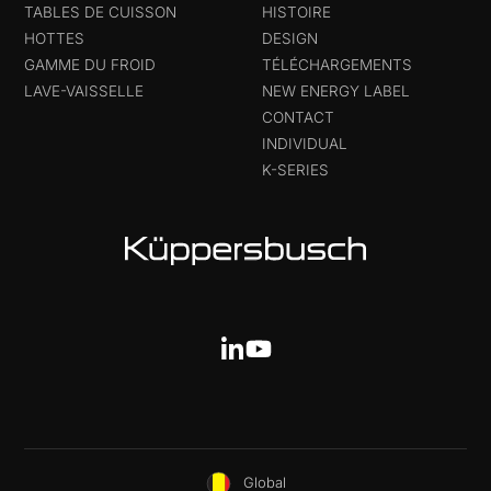
TABLES DE CUISSON
HISTOIRE
HOTTES
DESIGN
GAMME DU FROID
TÉLÉCHARGEMENTS
LAVE-VAISSELLE
NEW ENERGY LABEL
CONTACT
INDIVIDUAL
K-SERIES
Global