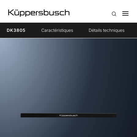
DK3805
Caractéristiques
Détails techniques