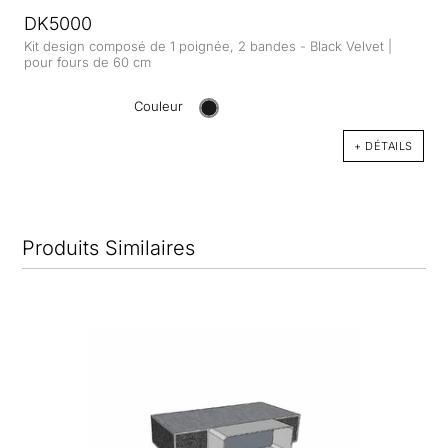
DK5000
Kit design composé de 1 poignée, 2 bandes - Black Velvet |
pour fours de 60 cm
Couleur
+ DÉTAILS
Produits Similaires