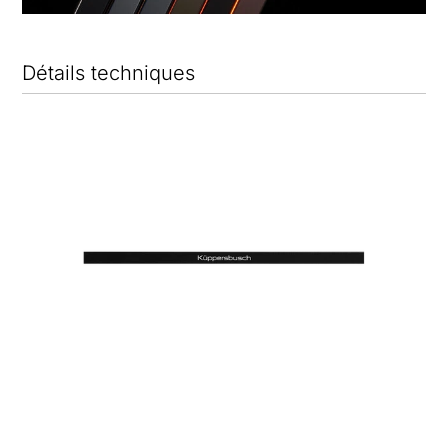
Détails techniques