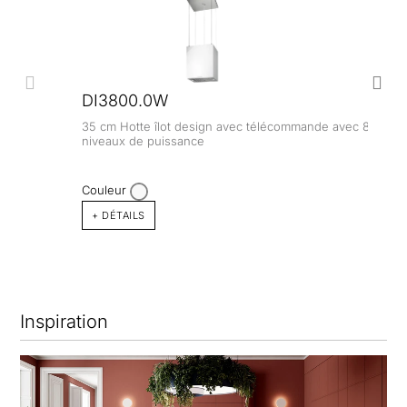
DI3800.0W
35 cm Hotte îlot design avec télécommande avec 8
niveaux de puissance
Couleur
+ DÉTAILS
Inspiration