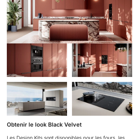
Obtenir le look Black Velvet
Les Design Kits sont disponibles pour les fours, les