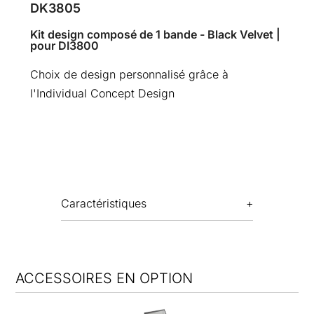
DK3805
Kit design composé de 1 bande - Black Velvet |
pour DI3800
Choix de design personnalisé grâce à
l'Individual Concept Design
Caractéristiques
ACCESSOIRES EN OPTION