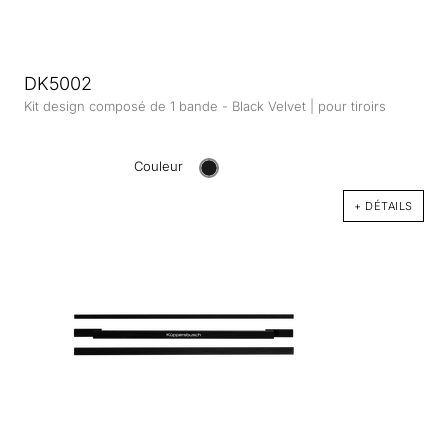
DK5002
Kit design composé de 1 bande - Black Velvet | pour tiroirs
Couleur
+ DÉTAILS