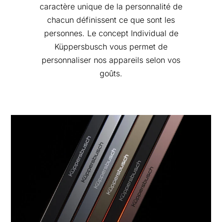
caractère unique de la personnalité de
chacun définissent ce que sont les
personnes. Le concept Individual de
Küppersbusch vous permet de
personnaliser nos appareils selon vos
goûts.