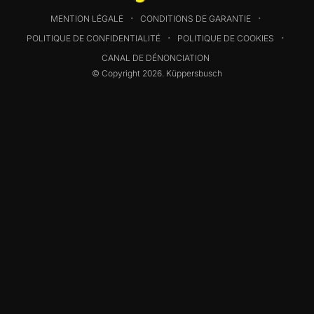
MENTION LÉGALE
CONDITIONS DE GARANTIE
POLITIQUE DE CONFIDENTIALITÉ
POLITIQUE DE COOKIES
CANAL DE DÉNONCIATION
© Copyright 2026. Küppersbusch