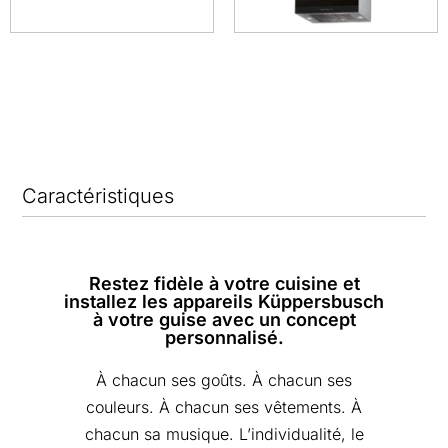
Caractéristiques
Restez fidèle à votre cuisine et
installez les appareils Küppersbusch
à votre guise avec un concept
personnalisé.
À chacun ses goûts. À chacun ses
couleurs. À chacun ses vêtements. À
chacun sa musique. L’individualité, le