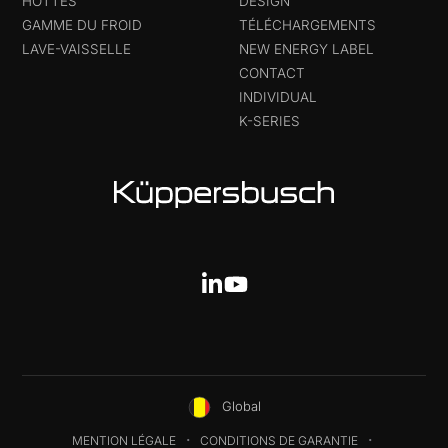
HOTTES
DESIGN
GAMME DU FROID
TÉLÉCHARGEMENTS
LAVE-VAISSELLE
NEW ENERGY LABEL
CONTACT
INDIVIDUAL
K-SERIES
Global
MENTION LÉGALE
CONDITIONS DE GARANTIE