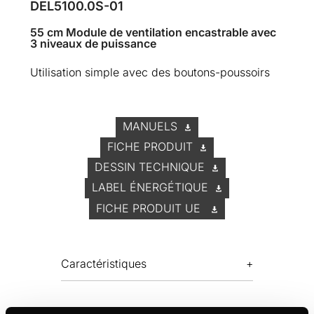
DEL5100.0S-01
55 cm Module de ventilation encastrable avec
3 niveaux de puissance
Utilisation simple avec des boutons-poussoirs
MANUELS
FICHE PRODUIT
DESSIN TECHNIQUE
LABEL ÉNERGÉTIQUE
FICHE PRODUIT UE
Caractéristiques