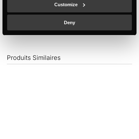
Customize
Couleur
+ DÉTAILS
Deny
Produits Similaires