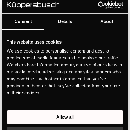
Dimensions
Consent
Details
About
Connexion électrique
This website uses cookies
We use cookies to personalise content and ads, to
ACCESSOIRES EN OPTION
provide social media features and to analyse our traffic.
We also share information about your use of our site with
our social media, advertising and analytics partners who
may combine it with other information that you’ve
provided to them or that they’ve collected from your use
of their services.
ZD8001
Allow all