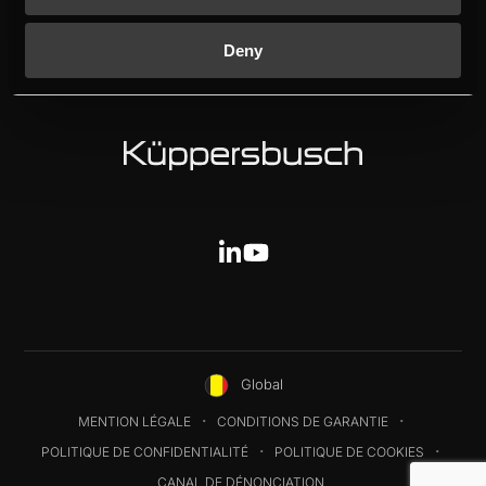
CONTACT
INDIVIDUAL
Deny
K-SERIES
Global
MENTION LÉGALE
CONDITIONS DE GARANTIE
POLITIQUE DE CONFIDENTIALITÉ
POLITIQUE DE COOKIES
CANAL DE DÉNONCIATION