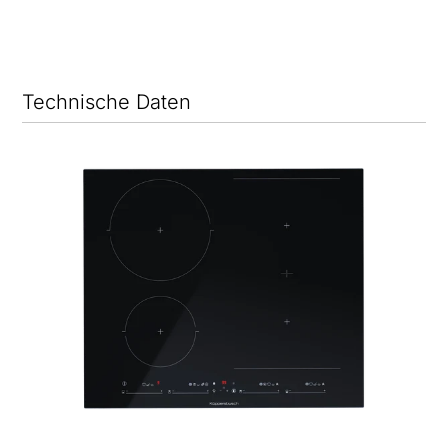
Technische Daten