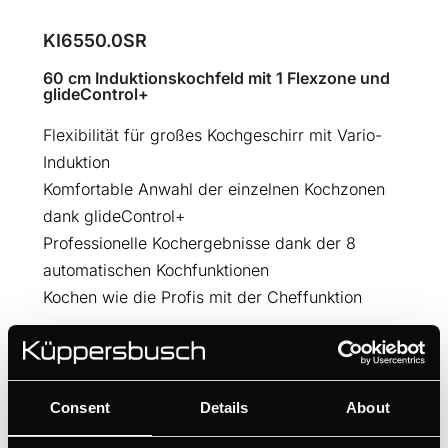
KI6550.0SR
60 cm Induktionskochfeld mit 1 Flexzone und
glideControl+
Flexibilität für großes Kochgeschirr mit Vario-
Induktion
Komfortable Anwahl der einzelnen Kochzonen
dank glideControl+
Professionelle Kochergebnisse dank der 8
automatischen Kochfunktionen
Kochen wie die Profis mit der Cheffunktion
BEDIENUNGSANLEITUNGEN
PRODUKTKARTE
Consent
Details
About
MASSZEICHNUNG