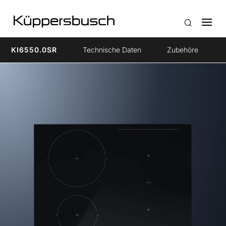
KI6550.0SR
Technische Daten
Zubehöre