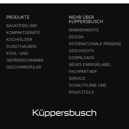
PRODUKTE
MEHR ÜBER
KÜPPERSBUSCH
BACKÖFEN UND
MARKENWERTE
KOMPAKTGERÄTE
DESIGN
KOCHFELDER
INTERNATIONALE PRÄSENZ
DUNSTHAUBEN
GESCHICHTE
KÜHL- UND
DOWNLOADS
GEFRIERSCHRÄNKE
NEUES ENERGIELABEL
GESCHIRRSPÜLER
FACHPARTNER
SERVICE
SCHALTPLÄNE UND
ERSATZTEILE