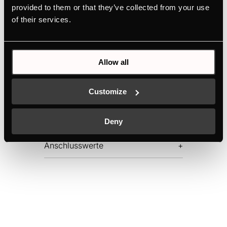
provided to them or that they’ve collected from your use
PRODUKTKARTE
of their services.
MASSZEICHNUNG
Allow all
Ausstattung
Customize
Abmessungen
Deny
Anschlusswerte