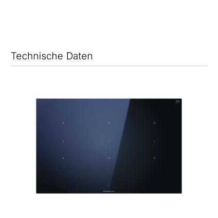
Technische Daten