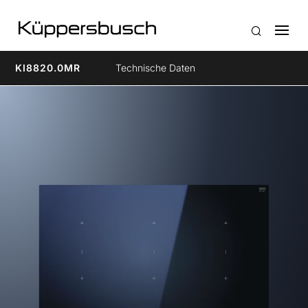
KI8820.0MR
Technische Daten