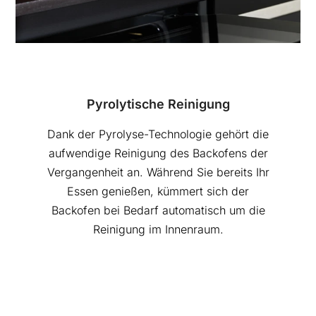
Pyrolytische Reinigung
Dank der Pyrolyse-Technologie gehört die
aufwendige Reinigung des Backofens der
Vergangenheit an. Während Sie bereits Ihr
Essen genießen, kümmert sich der
Backofen bei Bedarf automatisch um die
Reinigung im Innenraum.