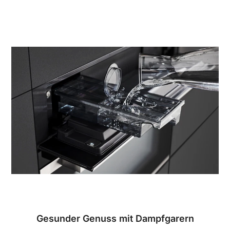
Gesunder Genuss mit Dampfgarern