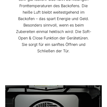
Fronttemperaturen des Backofens. Die
heiße Luft bleibt weitestgehend im
Backofen – das spart Energie und Geld.
Besonders sinnvoll, wenn es beim
Zubereiten einmal hektisch wird: Die Soft-
Open & Close Funktion der Gerätetüren.
Sie sorgt für ein sanftes Öffnen und
Schließen der Tür.