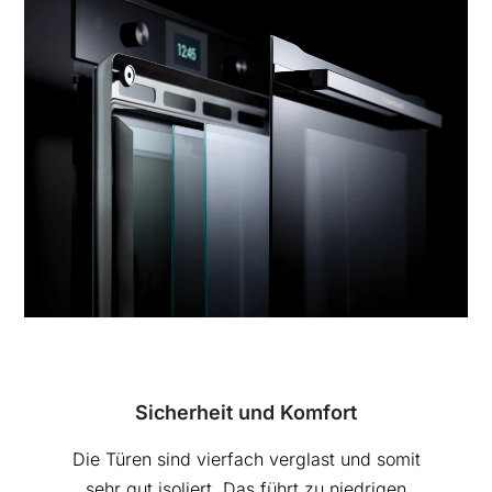
Sicherheit und Komfort
Die Türen sind vierfach verglast und somit
sehr gut isoliert. Das führt zu niedrigen