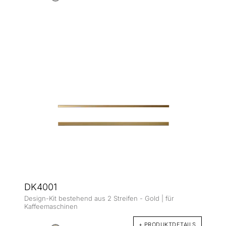
DK4001
Design-Kit bestehend aus 2 Streifen - Gold | für
Kaffeemaschinen
+ PRODUKTDETAILS