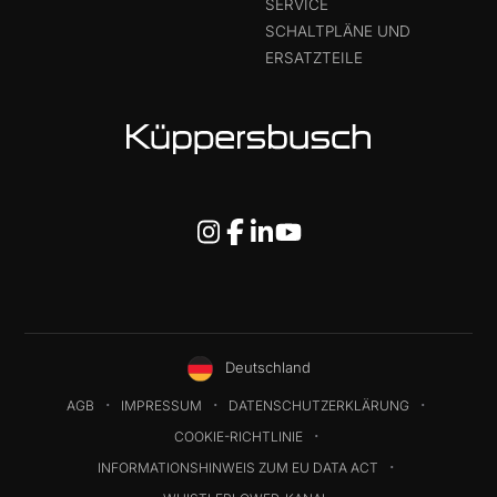
SERVICE
SCHALTPLÄNE UND
ERSATZTEILE
Deutschland
AGB
IMPRESSUM
DATENSCHUTZERKLÄRUNG
COOKIE-RICHTLINIE
INFORMATIONSHINWEIS ZUM EU DATA ACT