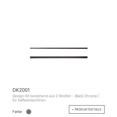
DK2001
Design-Kit bestehend aus 2 Streifen - Black Chrome |
für Kaffeemaschinen
+ PRODUKTDETAILS
Farbe