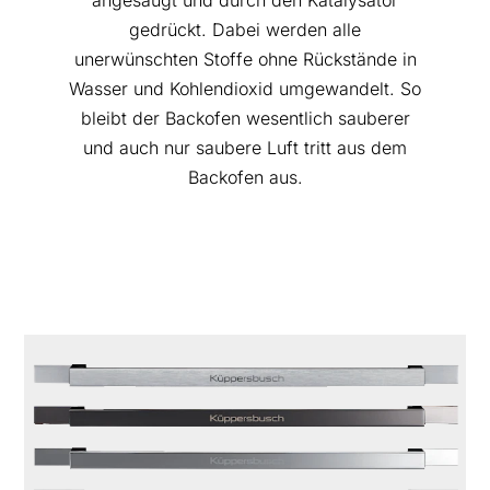
gedrückt. Dabei werden alle
unerwünschten Stoffe ohne Rückstände in
Wasser und Kohlendioxid umgewandelt. So
bleibt der Backofen wesentlich sauberer
und auch nur saubere Luft tritt aus dem
Backofen aus.