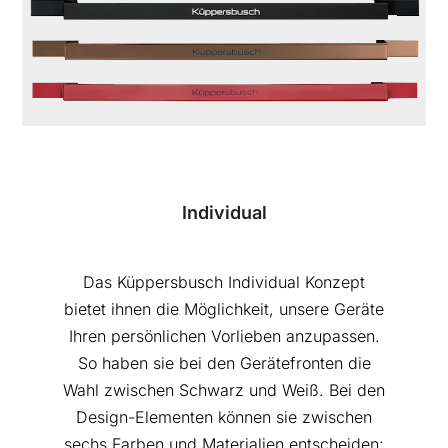
Individual
Das Küppersbusch Individual Konzept
bietet ihnen die Möglichkeit, unsere Geräte
Ihren persönlichen Vorlieben anzupassen.
So haben sie bei den Gerätefronten die
Wahl zwischen Schwarz und Weiß. Bei den
Design-Elementen können sie zwischen
sechs Farben und Materialien entscheiden: