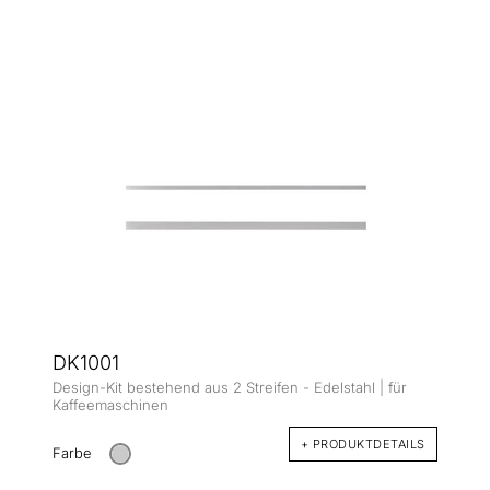
DK1001
Design-Kit bestehend aus 2 Streifen - Edelstahl | für
Kaffeemaschinen
+ PRODUKTDETAILS
Farbe