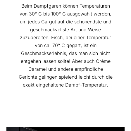
Beim Dampfgaren können Temperaturen
von 30° C bis 100° C ausgewählt werden,
um jedes Gargut auf die schonendste und
geschmackvollste Art und Weise
zuzubereiten. Fisch, bei einer Temperatur
von ca. 70° C gegart, ist ein
Geschmackserlebnis, das man sich nicht
entgehen lassen sollte! Aber auch Crème
Caramel und andere empfindliche
Gerichte gelingen spielend leicht durch die
exakt eingehaltene Dampf-Temperatur.