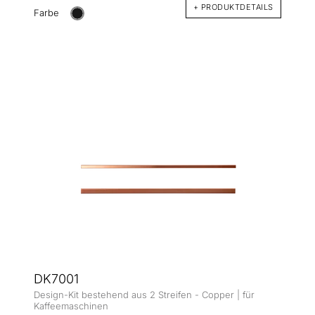
+ PRODUKTDETAILS
Farbe
DK7001
Design-Kit bestehend aus 2 Streifen - Copper | für
Kaffeemaschinen