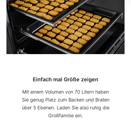
Einfach mal Größe zeigen
Mit einem Volumen von 70 Litern haben
Sie genug Platz zum Backen und Braten
über 5 Ebenen. Laden Sie also ruhig die
Großfamilie ein.