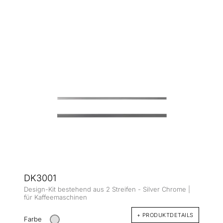
DK3001
Design-Kit bestehend aus 2 Streifen - Silver Chrome |
für Kaffeemaschinen
+ PRODUKTDETAILS
Farbe