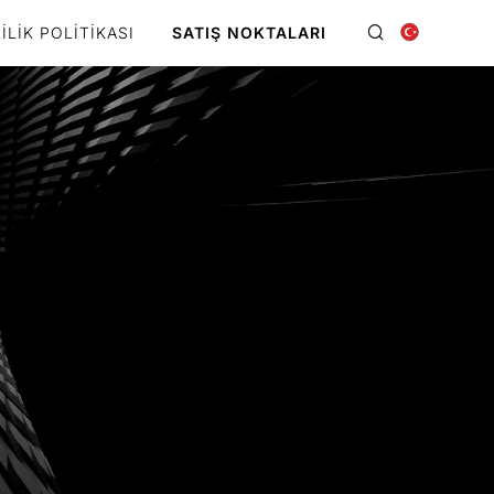
ILIK POLITIKASI
SATIŞ NOKTALARI