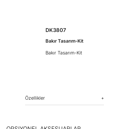
DK3807
Bakır Tasarım-Kit
Bakır Tasarım-Kit
Özellikler
OPSIYONEL AKSESUARLAR