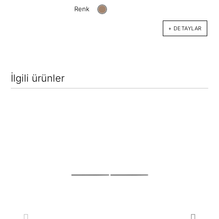
Renk
+ DETAYLAR
İlgili ürünler