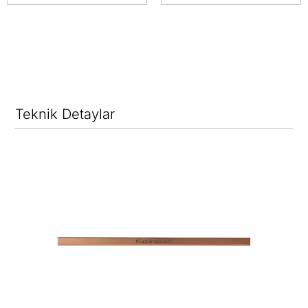
Teknik Detaylar