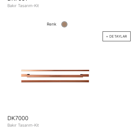
Bakır Tasarım-Kit
Renk
+ DETAYLAR
DK7000
Bakır Tasarım-Kit