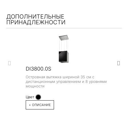
ДОПОЛНИТЕЛЬНЫЕ
ПРИНАДЛЕЖНОСТИ
DI3800.0S
Островная вытяжка шириной 35 см с
дистанционным управлением и 8 уровнями
мощности
Цвет
+ ОПИСАНИЕ