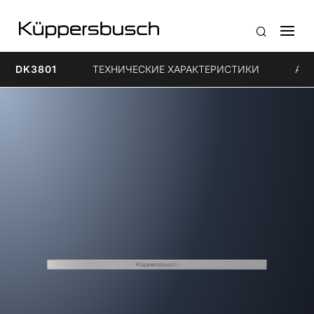
DK3801
ТЕХНИЧЕСКИЕ ХАРАКТЕРИСТИКИ
Акс