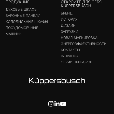
ПРОДУКЦИЯ
ОТКРОЙТЕ ДЛЯ СЕБЯ
KÜPPERSBUSCH
ДУХОВЫЕ ШКАФЫ
БРЕНД
ВАРОЧНЫЕ ПАНЕЛИ
ИСТОРИЯ
ХОЛОДИЛЬНЫЕ ШКАФЫ
ДИЗАЙН
ПОСУДОМОЕЧНЫЕ
ЗАГРУЗКИ
МАШИНЫ
НОВАЯ МАРКИРОВКА
ЭНЕРГОЭФФЕКТИВНОСТИ
KONTAKTЫ
INDIVIDUAL
СЕРИИ ПРИБОРОВ