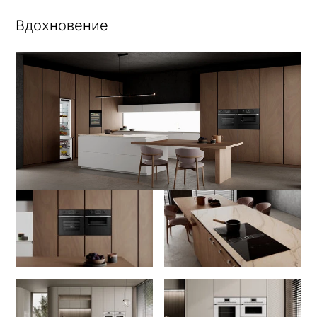
Вдохновение