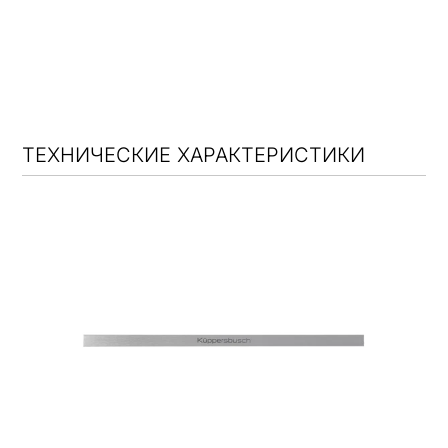
ТЕХНИЧЕСКИЕ ХАРАКТЕРИСТИКИ