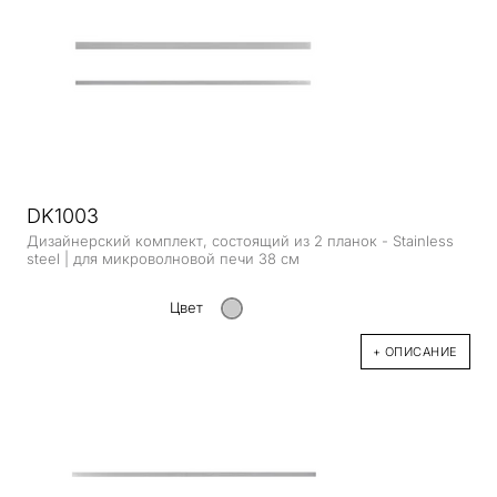
DK1003
Дизайнерский комплект, состоящий из 2 планок - Stainless
steel | для микроволновой печи 38 см
Цвет
+ ОПИСАНИЕ