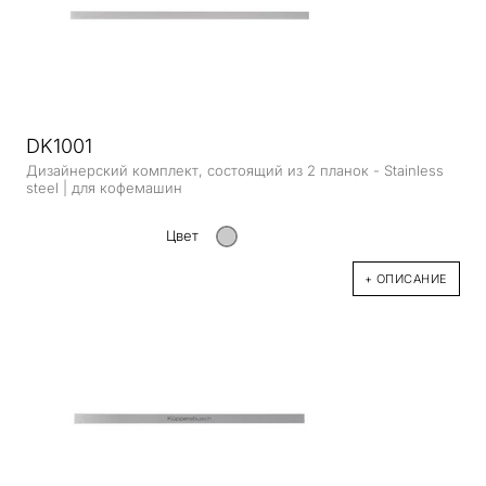
DK1001
Дизайнерский комплект, состоящий из 2 планок - Stainless
steel | для кофемашин
Цвет
+ ОПИСАНИЕ