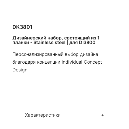
DK3801
Дизайнерский набор, состоящий из 1
планки - Stainless steel | для DI3800
Персонализированный выбор дизайна
благодаря концепции Individual Concept
Design
Характеристики