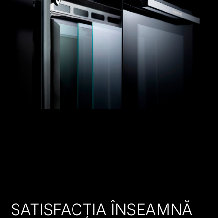
SATISFACȚIA ÎNSEAMNĂ