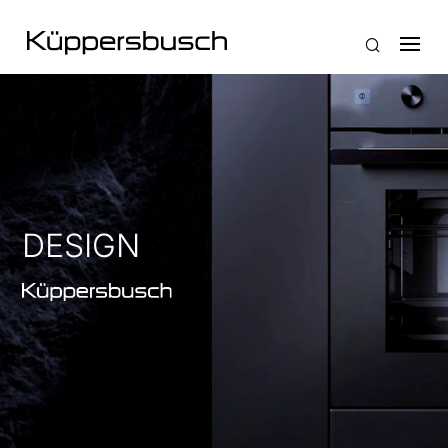
DESIGN