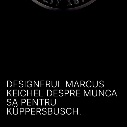
DESIGNERUL MARCUS
KEICHEL DESPRE MUNCA
SA PENTRU
KÜPPERSBUSCH.