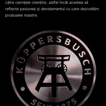
către cerințele clienților, astfel încât acestea să
reflecte pasiunea și devotamentul cu care dezvoltăm
produsele noastre.