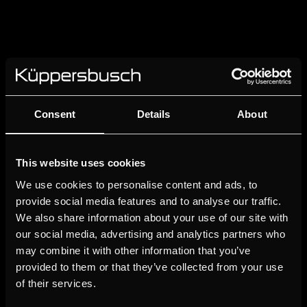
Consent
Details
About
PREMII
This website uses cookies
We use cookies to personalise content and ads, to
provide social media features and to analyse our traffic.
We also share information about your use of our site with
our social media, advertising and analytics partners who
may combine it with other information that you’ve
provided to them or that they’ve collected from your use
of their services.