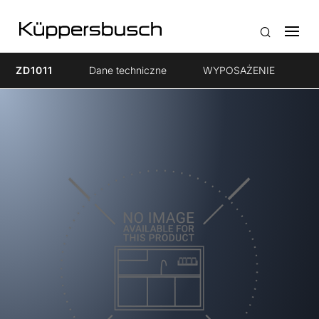
ZD1011
Dane techniczne
WYPOSAŻENIE