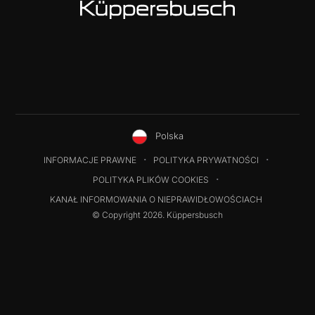
Polska
INFORMACJE PRAWNE
POLITYKA PRYWATNOŚCI
POLITYKA PLIKÓW COOKIES
KANAŁ INFORMOWANIA O NIEPRAWIDŁOWOŚCIACH
© Copyright 2026. Küppersbusch