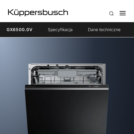
GX6500.0V
Specyfikacja
Dane techniczne