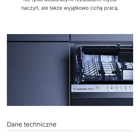
naczyń, ale także wyjątkowo cichą pracą.
Dane techniczne