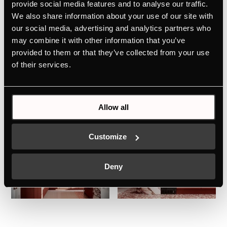
provide social media features and to analyse our traffic.
We also share information about your use of our site with
our social media, advertising and analytics partners who
may combine it with other information that you’ve
provided to them or that they’ve collected from your use
of their services.
Allow all
Customize
Deny