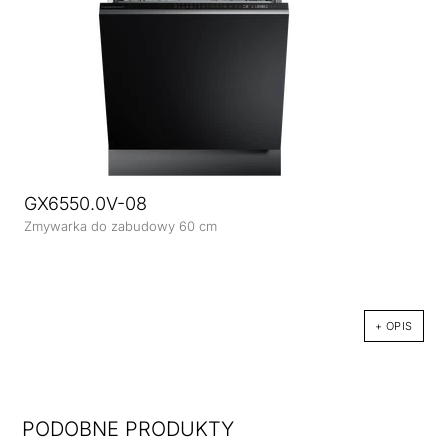
GX6550.0V-08
Zmywarka do zabudowy 60 cm
+ OPIS
PODOBNE PRODUKTY