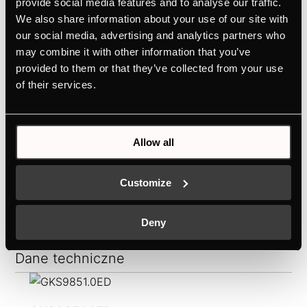
provide social media features and to analyse our traffic.
We also share information about your use of our site with
our social media, advertising and analytics partners who
may combine it with other information that you’ve
provided to them or that they’ve collected from your use
of their services.
Allow all
Customize
Deny
Dane techniczne