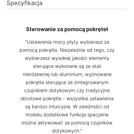
Specyfikacja
Sterowanie za pomocą pokręteł
"Ustawienia mocy płyty wybierasz za
pomocą pokrętła. Niezależnie od tego, czy
wybierzesz wysokiej jakości elementy
sterujące wykonane są ze stali
nierdzewnej lub aluminium, wyjmowane
pokrętła sterujące ze zintegrowanym
czujnikiem dotykowym czy tradycyjne
obrotowe pokrętła - wszystkie ustawienia
są bardzo intuicyjne. W zależności od
modelu dodatkowe funkcje specjalne
można aktywować za pomocą czujników
dotykowych."