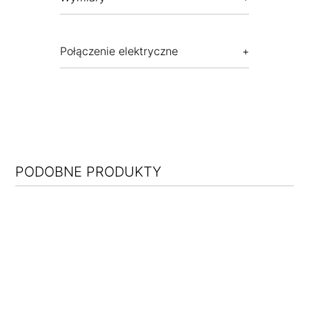
Połączenie elektryczne
PODOBNE PRODUKTY