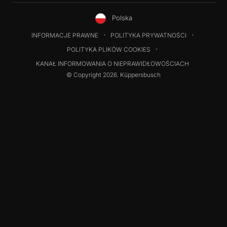
Polska
INFORMACJE PRAWNE
POLITYKA PRYWATNOŚCI
POLITYKA PLIKÓW COOKIES
KANAŁ INFORMOWANIA O NIEPRAWIDŁOWOŚCIACH
© Copyright 2026. Küppersbusch