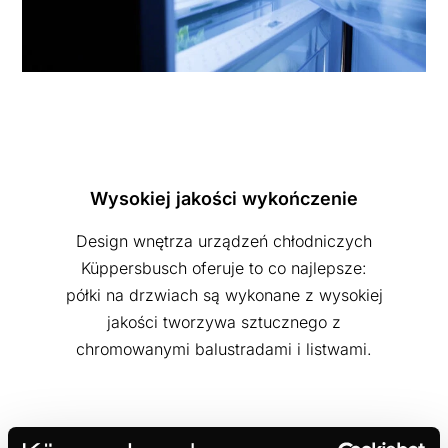
Wysokiej jakości wykończenie
Design wnętrza urządzeń chłodniczych
Küppersbusch oferuje to co najlepsze:
półki na drzwiach są wykonane z wysokiej
jakości tworzywa sztucznego z
chromowanymi balustradami i listwami.