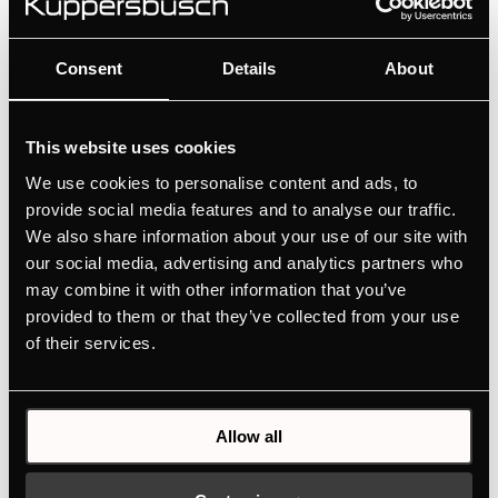
Consent
Details
About
This website uses cookies
We use cookies to personalise content and ads, to
provide social media features and to analyse our traffic.
We also share information about your use of our site with
our social media, advertising and analytics partners who
may combine it with other information that you’ve
Dane techniczne
provided to them or that they’ve collected from your use
of their services.
Allow all