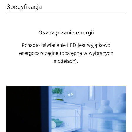
Specyfikacja
Oszczędzanie energii
Ponadto oświetlenie LED jest wyjątkowo
energooszczędne (dostępne w wybranych
modelach).