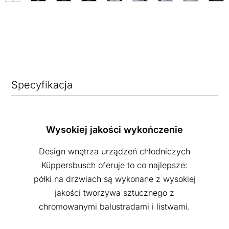
Specyfikacja
Wysokiej jakości wykończenie
Design wnętrza urządzeń chłodniczych
Küppersbusch oferuje to co najlepsze:
półki na drzwiach są wykonane z wysokiej
jakości tworzywa sztucznego z
chromowanymi balustradami i listwami.