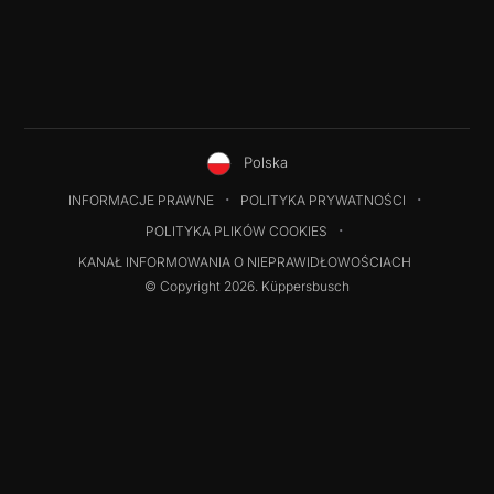
Polska
INFORMACJE PRAWNE
POLITYKA PRYWATNOŚCI
POLITYKA PLIKÓW COOKIES
KANAŁ INFORMOWANIA O NIEPRAWIDŁOWOŚCIACH
© Copyright 2026. Küppersbusch