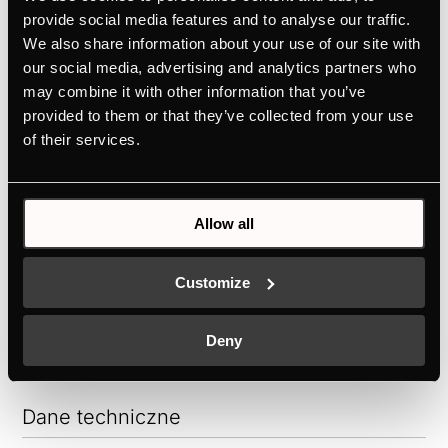
energooszczędne (dostępne w wybranych
provide social media features and to analyse our traffic.
modelach).
We also share information about your use of our site with
our social media, advertising and analytics partners who
may combine it with other information that you’ve
provided to them or that they’ve collected from your use
of their services.
Allow all
Customize
Deny
Dane techniczne