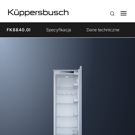
FK8840.0I
Specyfikacja
Dane techniczne