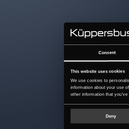
Consent
This website uses cookies
We use cookies to personalis
information about your use of
other information that you’ve
Deny