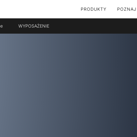
PRODUKTY
POZNAJ
ne
WYPOSAŻENIE