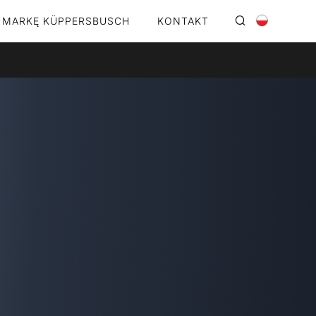
 MARKĘ KÜPPERSBUSCH
KONTAKT