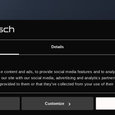
Details
e content and ads, to provide social media features and to analy
 our site with our social media, advertising and analytics partn
 provided to them or that they’ve collected from your use of their
Customize