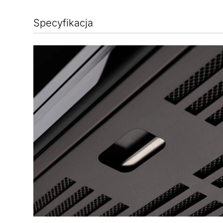
Specyfikacja