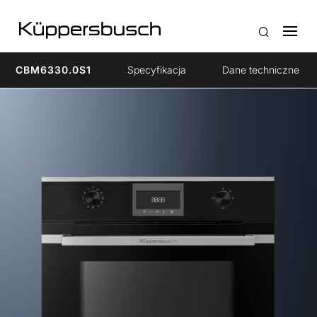
CBM6330.0S1
Specyfikacja
Dane techniczne