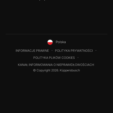
Polska
INFORMACJE PRAWNE
POLITYKA PRYWATNOŚCI
POLITYKA PLIKÓW COOKIES
KANAŁ INFORMOWANIA O NIEPRAWIDŁOWOŚCIACH
© Copyright 2026. Küppersbusch