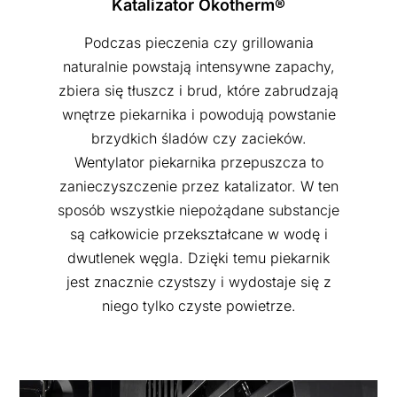
Katalizator Ökotherm®
Podczas pieczenia czy grillowania
naturalnie powstają intensywne zapachy,
zbiera się tłuszcz i brud, które zabrudzają
wnętrze piekarnika i powodują powstanie
brzydkich śladów czy zacieków.
Wentylator piekarnika przepuszcza to
zanieczyszczenie przez katalizator. W ten
sposób wszystkie niepożądane substancje
są całkowicie przekształcane w wodę i
dwutlenek węgla. Dzięki temu piekarnik
jest znacznie czystszy i wydostaje się z
niego tylko czyste powietrze.