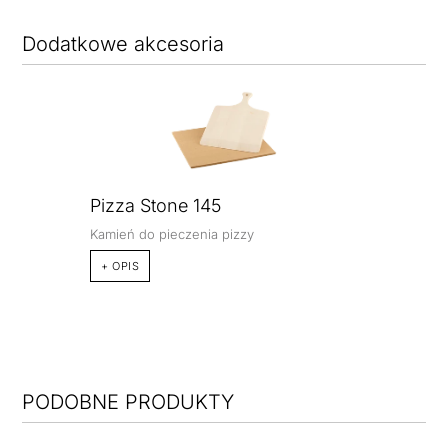
Dodatkowe akcesoria
Pizza Stone 145
Kamień do pieczenia pizzy
+ OPIS
PODOBNE PRODUKTY