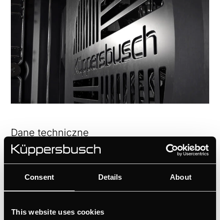
Dane techniczne
Consent
Details
About
This website uses cookies