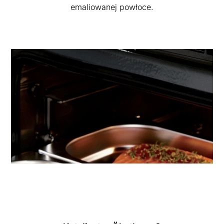
emaliowanej powłoce.